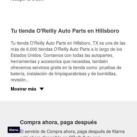
Tu tienda O'Reilly Auto Parts en Hillsboro
Tu tienda O'Reilly Auto Parts en
Hillsboro
, TX es una de las
más de 6,000 tiendas O'Reilly Auto Parts a lo largo de los
Estados Unidos. Contamos con todas las autopartes,
herramientas y accesorios que necesitas, también
ofrecemos servicios gratis en la tienda como: pruebas de
batería, instalación de limpiaparabrisas y de bombillas,
revisión
...
Mostrar más
Compra ahora, paga después
El servicio de Compra ahora, paga después de Klarna