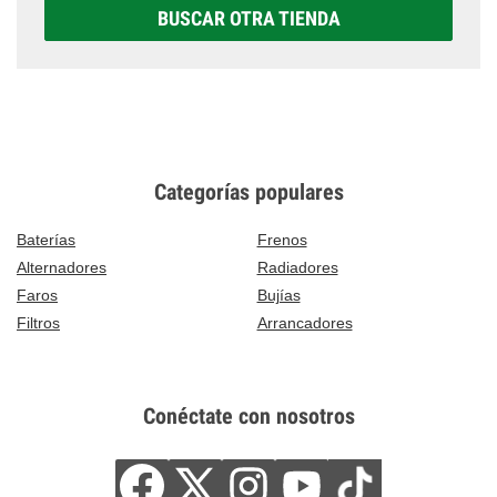
BUSCAR OTRA TIENDA
Categorías populares
Baterías
Frenos
Alternadores
Radiadores
Faros
Bujías
Filtros
Arrancadores
Conéctate con nosotros