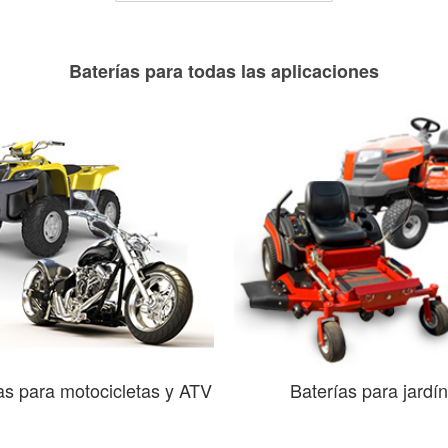
Baterías para todas las aplicaciones
as para motocicletas y ATV
Baterías para jardín