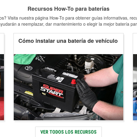
Recursos How-To para baterías
s? Visita nuestra página How-To para obtener guías informativas, rec
yudarán a reemplazar, dar mantenimiento o elegir la mejor batería par
Cómo instalar una batería de vehículo
VER TODOS LOS RECURSOS