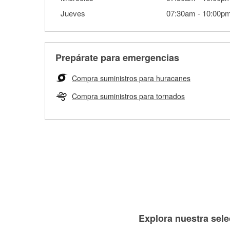
Jueves
07:30am
-
10:00p
Prepárate para emergencias
Compra suministros para huracanes
Compra suministros para tornados
Explora nuestra sele