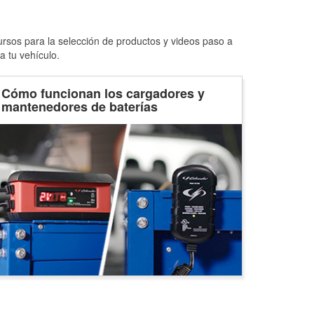
ursos para la selección de productos y videos paso a
a tu vehículo.
Cómo funcionan los cargadores y
mantenedores de baterías