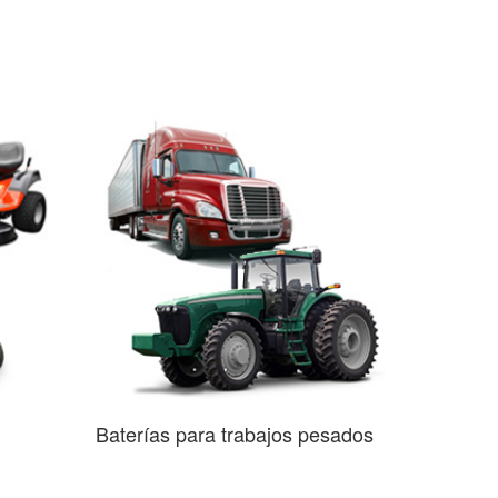
Baterías para trabajos pesados