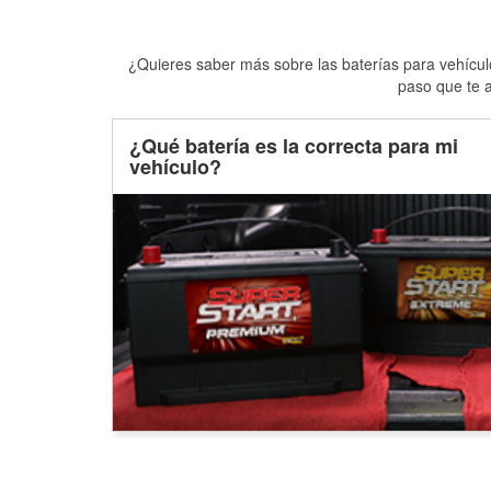
¿Quieres saber más sobre las baterías para vehículo
paso que te a
¿Qué batería es la correcta para mi
vehículo?