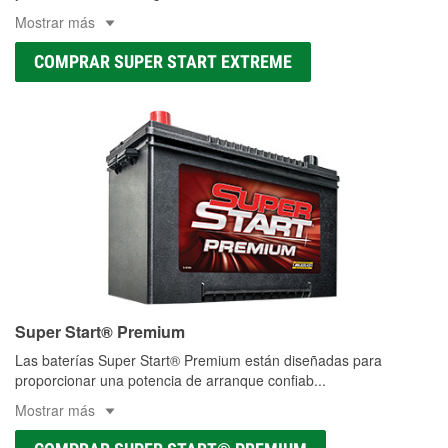
Mostrar más
COMPRAR SUPER START EXTREME
Super Start® Premium
Las baterías Super Start® Premium están diseñadas para
proporcionar una potencia de arranque confiab
...
Mostrar más