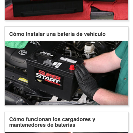
Cómo instalar una batería de vehículo
Cómo funcionan los cargadores y
mantenedores de baterías