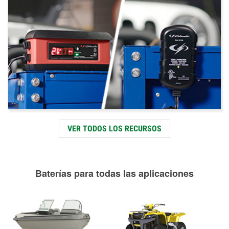
VER TODOS LOS RECURSOS
Baterías para todas las aplicaciones