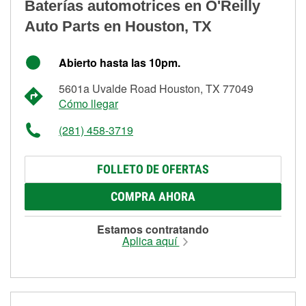
Baterías automotrices en O'Reilly
Auto Parts en Houston, TX
Abierto hasta las 10pm.
5601a Uvalde Road Houston, TX 77049
Cómo llegar
(281) 458-3719
FOLLETO DE OFERTAS
COMPRA AHORA
Estamos contratando
Aplica aquí