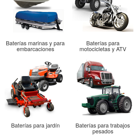
Baterías marinas y para
Baterías para
embarcaciones
motocicletas y ATV
Baterías para jardín
Baterías para trabajos
pesados