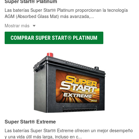
Super Start® Platinum
Las baterías Super Start® Platinum proporcionan la tecnología
AGM (Absorbed Glass Mat) más avanzada,
...
Mostrar más
COMPRAR SUPER START® PLATINUM
Super Start® Extreme
Las baterías Super Start® Extreme ofrecen un mejor desempeño
y una vida útil más larga, incluso en c
...