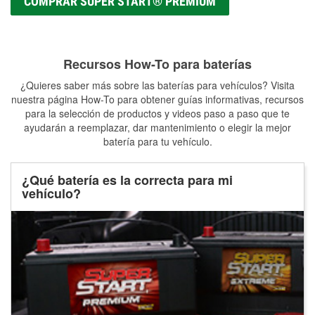
COMPRAR SUPER START® PREMIUM
Recursos How-To para baterías
¿Quieres saber más sobre las baterías para vehículos? Visita
nuestra página How-To para obtener guías informativas, recursos
para la selección de productos y videos paso a paso que te
ayudarán a reemplazar, dar mantenimiento o elegir la mejor
batería para tu vehículo.
¿Qué batería es la correcta para mi
vehículo?