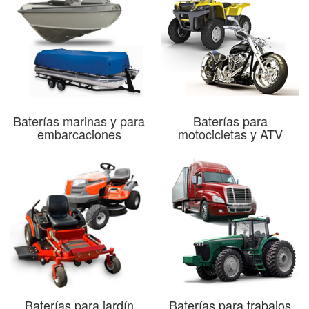
Baterías marinas y para
Baterías para
embarcaciones
motocicletas y ATV
Baterías para jardín
Baterías para trabajos