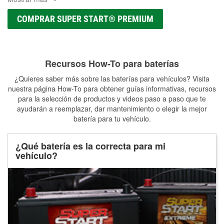
COMPRAR SUPER START® PREMIUM
Recursos How-To para baterías
¿Quieres saber más sobre las baterías para vehículos? Visita
nuestra página How-To para obtener guías informativas, recursos
para la selección de productos y videos paso a paso que te
ayudarán a reemplazar, dar mantenimiento o elegir la mejor
batería para tu vehículo.
¿Qué batería es la correcta para mi
vehículo?