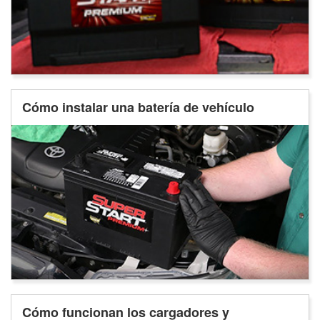
Cómo instalar una batería de vehículo
Cómo funcionan los cargadores y