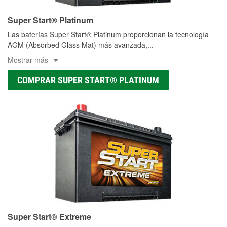
Super Start® Platinum
Las baterías Super Start® Platinum proporcionan la tecnología
AGM (Absorbed Glass Mat) más avanzada,
...
Mostrar más
COMPRAR SUPER START® PLATINUM
Super Start® Extreme