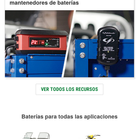
mantenedores de baterías
VER TODOS LOS RECURSOS
Baterías para todas las aplicaciones