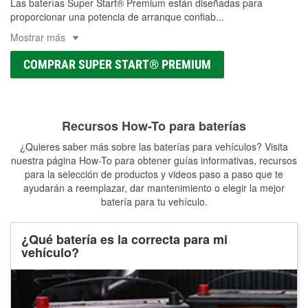
Las baterías Super Start® Premium están diseñadas para
proporcionar una potencia de arranque confiab
...
Mostrar más
COMPRAR SUPER START® PREMIUM
Recursos How-To para baterías
¿Quieres saber más sobre las baterías para vehículos? Visita
nuestra página How-To para obtener guías informativas, recursos
para la selección de productos y videos paso a paso que te
ayudarán a reemplazar, dar mantenimiento o elegir la mejor
batería para tu vehículo.
¿Qué batería es la correcta para mi
vehículo?