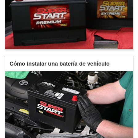
Cómo instalar una batería de vehículo