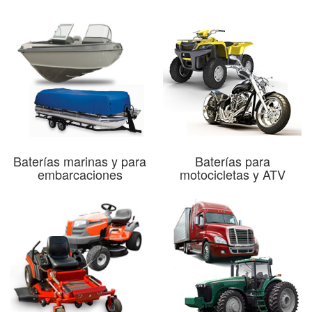
Baterías marinas y para
Baterías para
embarcaciones
motocicletas y ATV