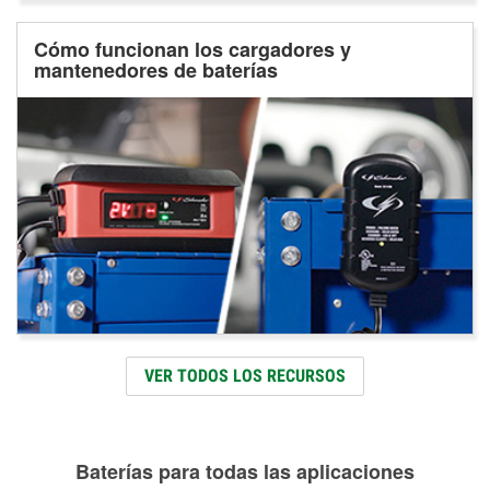
Cómo funcionan los cargadores y
mantenedores de baterías
VER TODOS LOS RECURSOS
Baterías para todas las aplicaciones