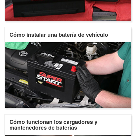
Cómo instalar una batería de vehículo
Cómo funcionan los cargadores y
mantenedores de baterías