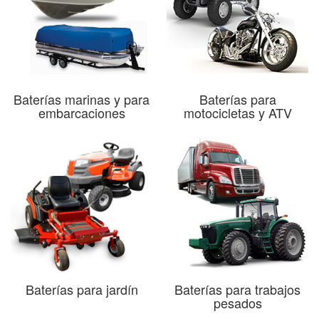
Baterías marinas y para
Baterías para
embarcaciones
motocicletas y ATV
Baterías para jardín
Baterías para trabajos
pesados