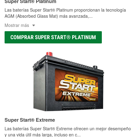
Super Start® Platinum
Las baterías Super Start® Platinum proporcionan la tecnología
AGM (Absorbed Glass Mat) más avanzada,
...
Mostrar más
COMPRAR SUPER START® PLATINUM
Super Start® Extreme
Las baterías Super Start® Extreme ofrecen un mejor desempeño
y una vida útil más larga, incluso en c
...