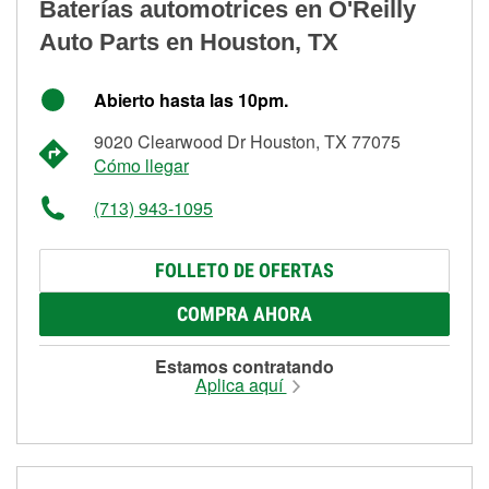
Baterías automotrices en O'Reilly
Auto Parts en Houston, TX
Abierto hasta las 10pm.
9020 Clearwood Dr Houston, TX 77075
Cómo llegar
(713) 943-1095
FOLLETO DE OFERTAS
COMPRA AHORA
Estamos contratando
Aplica aquí