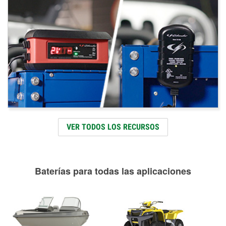
VER TODOS LOS RECURSOS
Baterías para todas las aplicaciones