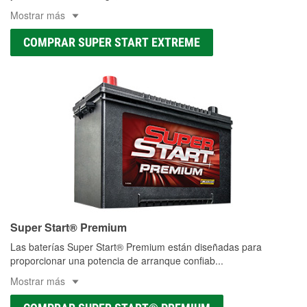
Mostrar más
COMPRAR SUPER START EXTREME
Super Start® Premium
Las baterías Super Start® Premium están diseñadas para
proporcionar una potencia de arranque confiab
...
Mostrar más