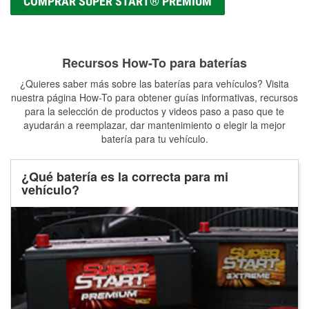
COMPRAR SUPER START® PREMIUM
Recursos How-To para baterías
¿Quieres saber más sobre las baterías para vehículos? Visita
nuestra página How-To para obtener guías informativas, recursos
para la selección de productos y videos paso a paso que te
ayudarán a reemplazar, dar mantenimiento o elegir la mejor
batería para tu vehículo.
¿Qué batería es la correcta para mi
vehículo?