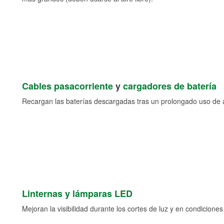
Cables pasacorriente
y
cargadores de batería
Recargan las baterías descargadas tras un prolongado uso de a
Linternas y lámparas LED
Mejoran la visibilidad durante los cortes de luz y en condicione