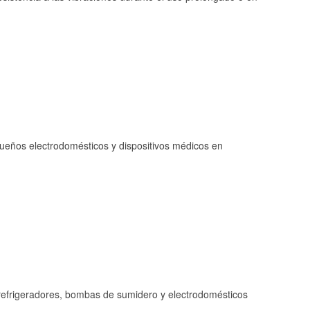
queños electrodomésticos y dispositivos médicos en
refrigeradores, bombas de sumidero y electrodomésticos