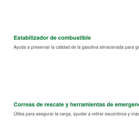
Estabilizador de combustible
Ayuda a preservar la calidad de la gasolina almacenada para 
Correas de rescate y herramientas de emergen
Útiles para asegurar la carga, ayudar a retirar escombros y más