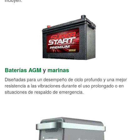
Baterías AGM
y
marinas
Diseñadas para un desempeño de ciclo profundo y una mejor
resistencia a las vibraciones durante el uso prolongado o en
situaciones de respaldo de emergencia.