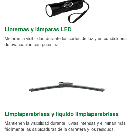
Linternas y lámparas LED
Mejoran la visibilidad durante los cortes de luz y en condiciones
de evacuación con poca luz.
Limpiaparabrisas
y
líquido limpiaparabrisas
Mantienen la visibilidad durante lluvias intensas y eliminan más
fácilmente las salpicaduras de la carretera y los residuos.