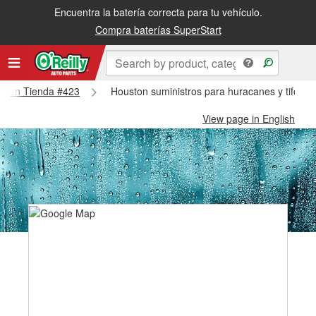
Encuentra la batería correcta para tu vehículo.
Compra baterías SuperStart
ouston Tienda #423
Houston suministros para huracanes y tifone
View page in English