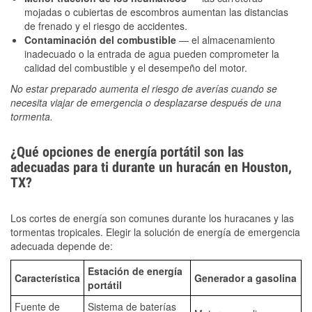
mojadas o cubiertas de escombros aumentan las distancias
de frenado y el riesgo de accidentes.
Contaminación del combustible
— el almacenamiento
inadecuado o la entrada de agua pueden comprometer la
calidad del combustible y el desempeño del motor.
No estar preparado aumenta el riesgo de averías cuando se
necesita viajar de emergencia o desplazarse después de una
tormenta.
¿Qué opciones de energía portátil son las
adecuadas para ti durante un huracán en Houston,
TX?
Los cortes de energía son comunes durante los huracanes y las
tormentas tropicales. Elegir la solución de energía de emergencia
adecuada depende de:
Estación de energía
Característica
Generador a gasolina
portátil
Fuente de
Sistema de baterías