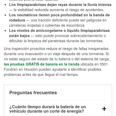
Los limpiaparabrisas dejan rayas durante la lluvia intensa
— la visibilidad reducida aumenta el riesgo de accidentes.
Los neumáticos tienen poca profundidad en la banda de
rodadura
— una tracción deficiente puede ser peligrosa en
carreteras mojadas o cubiertas de escombros.
Los niveles de anticongelante o líquido limpiaparabrisas
están bajos
— esto puede provocar sobrecalentamiento o
dificultar la limpieza del parabrisas durante las tormentas.
Una inspección proactiva reduce el riesgo de fallas inesperadas
durante una evacuación o un viaje después de una tormenta. Si
no estás seguro del estado de tu batería o del sistema de carga,
las pruebas GRATIS de batería en la tienda
ubicada en 3501
Fondren en Houston pueden ayudarte a identificar posibles
problemas antes de que llegue el mal tiempo.
Preguntas frecuentes
¿Cuánto tiempo durará la batería de un
vehículo durante un corte de energía?