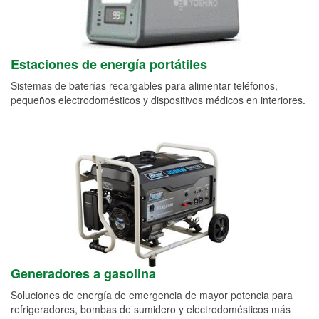
Estaciones de energía portátiles
Sistemas de baterías recargables para alimentar teléfonos,
pequeños electrodomésticos y dispositivos médicos en interiores.
Generadores a gasolina
Soluciones de energía de emergencia de mayor potencia para
refrigeradores, bombas de sumidero y electrodomésticos más