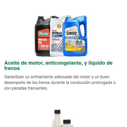
Aceite de motor
,
anticongelante
, y
líquido de
frenos
Garantizan un enfriamiento adecuado del motor y un buen
desempeño de los frenos durante la conducción prolongada o
con paradas frecuentes.