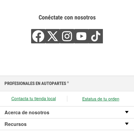
Conéctate con nosotros
PROFESIONALES EN AUTOPARTES
®
Contacta tu tienda local
Estatus de tu orden
Acerca de nosotros
Recursos