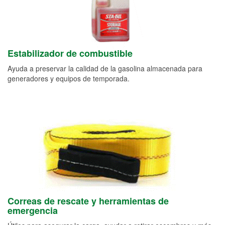
Estabilizador de combustible
Ayuda a preservar la calidad de la gasolina almacenada para
generadores y equipos de temporada.
Correas de rescate y herramientas de
emergencia