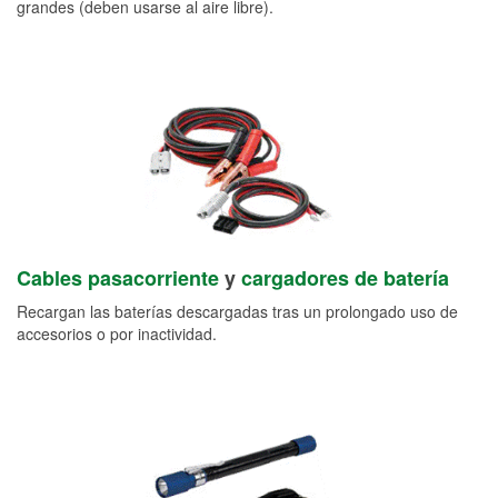
grandes (deben usarse al aire libre).
Cables pasacorriente
y
cargadores de batería
Recargan las baterías descargadas tras un prolongado uso de
accesorios o por inactividad.