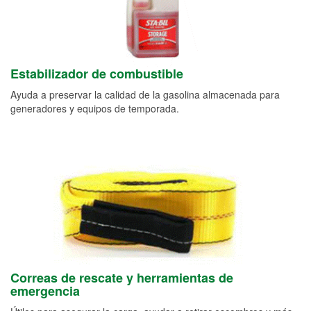
Estabilizador de combustible
Ayuda a preservar la calidad de la gasolina almacenada para
generadores y equipos de temporada.
Correas de rescate y herramientas de
emergencia