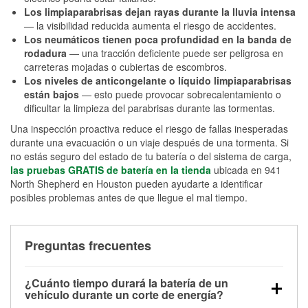
Los limpiaparabrisas dejan rayas durante la lluvia intensa
— la visibilidad reducida aumenta el riesgo de accidentes.
Los neumáticos tienen poca profundidad en la banda de
rodadura
— una tracción deficiente puede ser peligrosa en
carreteras mojadas o cubiertas de escombros.
Los niveles de anticongelante o líquido limpiaparabrisas
están bajos
— esto puede provocar sobrecalentamiento o
dificultar la limpieza del parabrisas durante las tormentas.
Una inspección proactiva reduce el riesgo de fallas inesperadas
durante una evacuación o un viaje después de una tormenta. Si
no estás seguro del estado de tu batería o del sistema de carga,
las pruebas GRATIS de batería en la tienda
ubicada en 941
North Shepherd en Houston pueden ayudarte a identificar
posibles problemas antes de que llegue el mal tiempo.
Preguntas frecuentes
¿Cuánto tiempo durará la batería de un
vehículo durante un corte de energía?