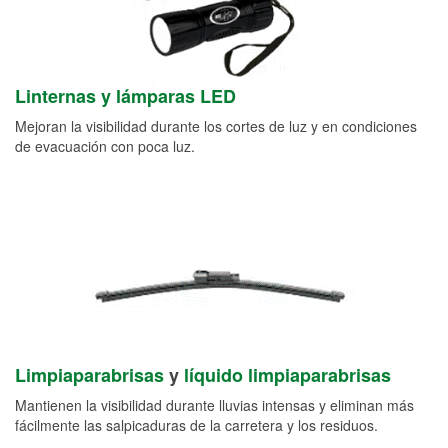
Linternas y lámparas LED
Mejoran la visibilidad durante los cortes de luz y en condiciones
de evacuación con poca luz.
Limpiaparabrisas
y
líquido limpiaparabrisas
Mantienen la visibilidad durante lluvias intensas y eliminan más
fácilmente las salpicaduras de la carretera y los residuos.