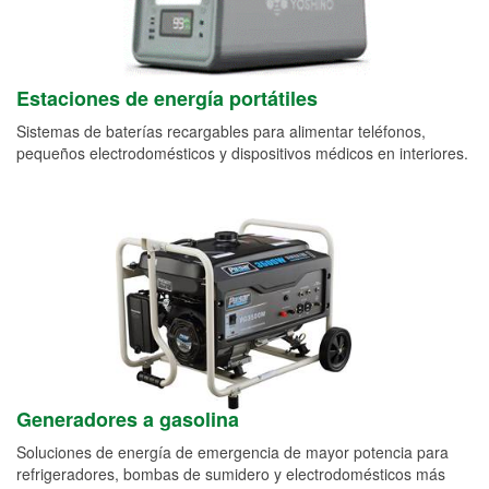
Estaciones de energía portátiles
Sistemas de baterías recargables para alimentar teléfonos,
pequeños electrodomésticos y dispositivos médicos en interiores.
Generadores a gasolina
Soluciones de energía de emergencia de mayor potencia para
refrigeradores, bombas de sumidero y electrodomésticos más