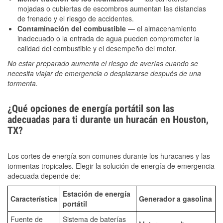
mojadas o cubiertas de escombros aumentan las distancias
de frenado y el riesgo de accidentes.
Contaminación del combustible
— el almacenamiento
inadecuado o la entrada de agua pueden comprometer la
calidad del combustible y el desempeño del motor.
No estar preparado aumenta el riesgo de averías cuando se
necesita viajar de emergencia o desplazarse después de una
tormenta.
¿Qué opciones de energía portátil son las
adecuadas para ti durante un huracán en Houston,
TX?
Los cortes de energía son comunes durante los huracanes y las
tormentas tropicales. Elegir la solución de energía de emergencia
adecuada depende de:
Estación de energía
Característica
Generador a gasolina
portátil
Fuente de
Sistema de baterías