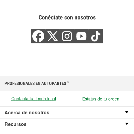
Conéctate con nosotros
PROFESIONALES EN AUTOPARTES
®
Contacta tu tienda local
Estatus de tu orden
Acerca de nosotros
Recursos