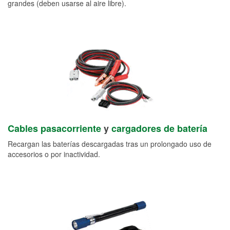
grandes (deben usarse al aire libre).
Cables pasacorriente
y
cargadores de batería
Recargan las baterías descargadas tras un prolongado uso de
accesorios o por inactividad.