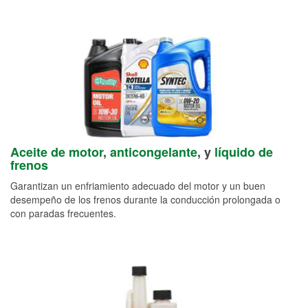
Aceite de motor
,
anticongelante
, y
líquido de
frenos
Garantizan un enfriamiento adecuado del motor y un buen
desempeño de los frenos durante la conducción prolongada o
con paradas frecuentes.