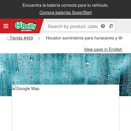
Encuentra la batería correcta para tu vehículo.
Compra baterías SuperStart
ouston Tienda #459
Houston suministros para huracanes y tifone
View page in English