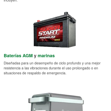
Baterías AGM
y
marinas
Diseñadas para un desempeño de ciclo profundo y una mejor
resistencia a las vibraciones durante el uso prolongado o en
situaciones de respaldo de emergencia.