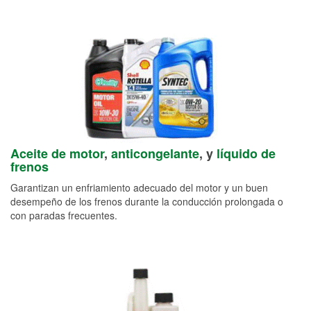
Aceite de motor
,
anticongelante
, y
líquido de
frenos
Garantizan un enfriamiento adecuado del motor y un buen
desempeño de los frenos durante la conducción prolongada o
con paradas frecuentes.