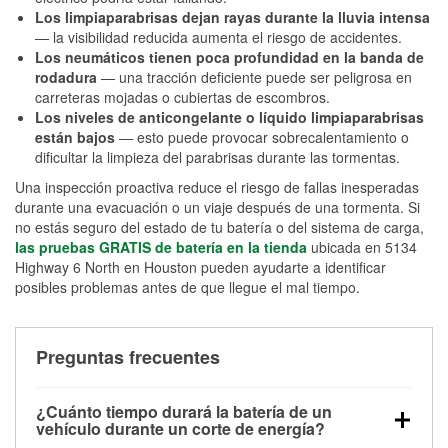
Los limpiaparabrisas dejan rayas durante la lluvia intensa
— la visibilidad reducida aumenta el riesgo de accidentes.
Los neumáticos tienen poca profundidad en la banda de
rodadura
— una tracción deficiente puede ser peligrosa en
carreteras mojadas o cubiertas de escombros.
Los niveles de anticongelante o líquido limpiaparabrisas
están bajos
— esto puede provocar sobrecalentamiento o
dificultar la limpieza del parabrisas durante las tormentas.
Una inspección proactiva reduce el riesgo de fallas inesperadas
durante una evacuación o un viaje después de una tormenta. Si
no estás seguro del estado de tu batería o del sistema de carga,
las pruebas GRATIS de batería en la tienda
ubicada en 5134
Highway 6 North en Houston pueden ayudarte a identificar
posibles problemas antes de que llegue el mal tiempo.
Preguntas frecuentes
¿Cuánto tiempo durará la batería de un
vehículo durante un corte de energía?