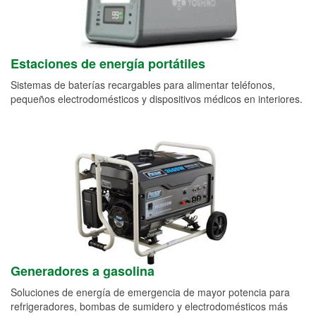
Estaciones de energía portátiles
Sistemas de baterías recargables para alimentar teléfonos,
pequeños electrodomésticos y dispositivos médicos en interiores.
Generadores a gasolina
Soluciones de energía de emergencia de mayor potencia para
refrigeradores, bombas de sumidero y electrodomésticos más