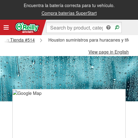
Encuentra la batería correcta para tu vehículo.
Compra baterías SuperStart
ouston Tienda #514
Houston suministros para huracanes y tifone
View page in English