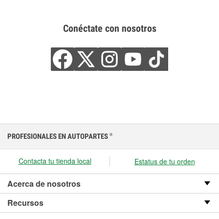
Conéctate con nosotros
PROFESIONALES EN AUTOPARTES
®
Contacta tu tienda local
Estatus de tu orden
Acerca de nosotros
Recursos