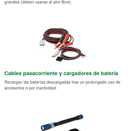
grandes (deben usarse al aire libre).
Cables pasacorriente
y
cargadores de batería
Recargan las baterías descargadas tras un prolongado uso de
accesorios o por inactividad.