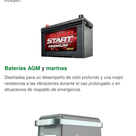
Baterías AGM
y
marinas
Diseñadas para un desempeño de ciclo profundo y una mejor
resistencia a las vibraciones durante el uso prolongado o en
situaciones de respaldo de emergencia.