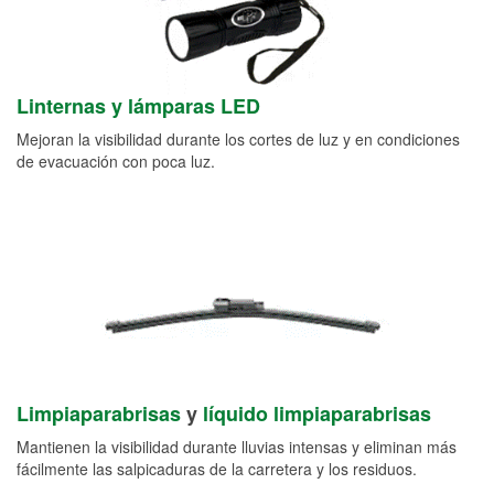
Linternas y lámparas LED
Mejoran la visibilidad durante los cortes de luz y en condiciones
de evacuación con poca luz.
Limpiaparabrisas
y
líquido limpiaparabrisas
Mantienen la visibilidad durante lluvias intensas y eliminan más
fácilmente las salpicaduras de la carretera y los residuos.