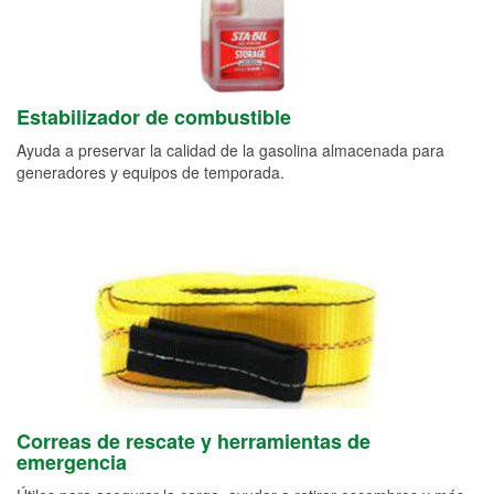
Estabilizador de combustible
Ayuda a preservar la calidad de la gasolina almacenada para
generadores y equipos de temporada.
Correas de rescate y herramientas de
emergencia