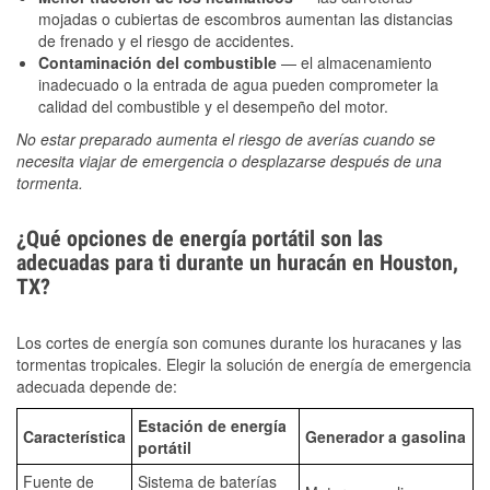
mojadas o cubiertas de escombros aumentan las distancias
de frenado y el riesgo de accidentes.
Contaminación del combustible
— el almacenamiento
inadecuado o la entrada de agua pueden comprometer la
calidad del combustible y el desempeño del motor.
No estar preparado aumenta el riesgo de averías cuando se
necesita viajar de emergencia o desplazarse después de una
tormenta.
¿Qué opciones de energía portátil son las
adecuadas para ti durante un huracán en Houston,
TX?
Los cortes de energía son comunes durante los huracanes y las
tormentas tropicales. Elegir la solución de energía de emergencia
adecuada depende de:
Estación de energía
Característica
Generador a gasolina
portátil
Fuente de
Sistema de baterías