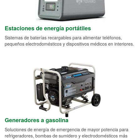
Estaciones de energía portátiles
Sistemas de baterías recargables para alimentar teléfonos,
pequeños electrodomésticos y dispositivos médicos en interiores.
Generadores a gasolina
Soluciones de energía de emergencia de mayor potencia para
refrigeradores, bombas de sumidero y electrodomésticos más