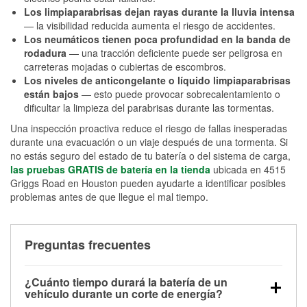
Los limpiaparabrisas dejan rayas durante la lluvia intensa
— la visibilidad reducida aumenta el riesgo de accidentes.
Los neumáticos tienen poca profundidad en la banda de
rodadura
— una tracción deficiente puede ser peligrosa en
carreteras mojadas o cubiertas de escombros.
Los niveles de anticongelante o líquido limpiaparabrisas
están bajos
— esto puede provocar sobrecalentamiento o
dificultar la limpieza del parabrisas durante las tormentas.
Una inspección proactiva reduce el riesgo de fallas inesperadas
durante una evacuación o un viaje después de una tormenta. Si
no estás seguro del estado de tu batería o del sistema de carga,
las pruebas GRATIS de batería en la tienda
ubicada en 4515
Griggs Road en Houston pueden ayudarte a identificar posibles
problemas antes de que llegue el mal tiempo.
Preguntas frecuentes
¿Cuánto tiempo durará la batería de un
vehículo durante un corte de energía?