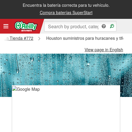
Encuentra la batería correcta para tu vehículo.
Compra baterías SuperStart
ouston Tienda #772
Houston suministros para huracanes y tifone
View page in English