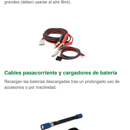
grandes (deben usarse al aire libre).
Cables pasacorriente
y
cargadores de batería
Recargan las baterías descargadas tras un prolongado uso de
accesorios o por inactividad.