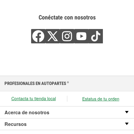
Conéctate con nosotros
PROFESIONALES EN AUTOPARTES
®
Contacta tu tienda local
Estatus de tu orden
Acerca de nosotros
Recursos