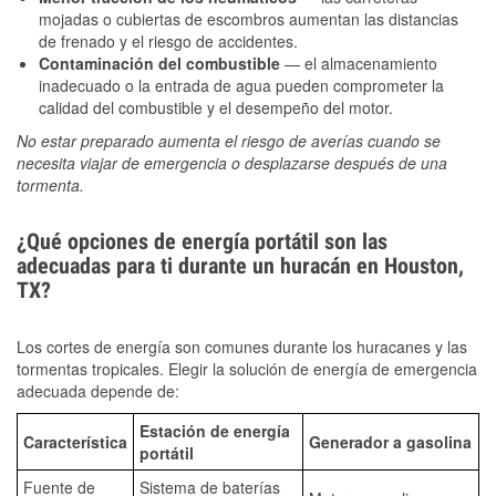
mojadas o cubiertas de escombros aumentan las distancias
de frenado y el riesgo de accidentes.
Contaminación del combustible
— el almacenamiento
inadecuado o la entrada de agua pueden comprometer la
calidad del combustible y el desempeño del motor.
No estar preparado aumenta el riesgo de averías cuando se
necesita viajar de emergencia o desplazarse después de una
tormenta.
¿Qué opciones de energía portátil son las
adecuadas para ti durante un huracán en Houston,
TX?
Los cortes de energía son comunes durante los huracanes y las
tormentas tropicales. Elegir la solución de energía de emergencia
adecuada depende de:
Estación de energía
Característica
Generador a gasolina
portátil
Fuente de
Sistema de baterías