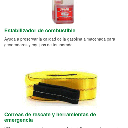
Estabilizador de combustible
Ayuda a preservar la calidad de la gasolina almacenada para
generadores y equipos de temporada.
Correas de rescate y herramientas de
emergencia