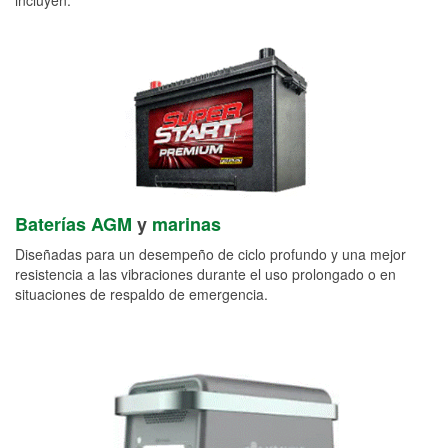
Baterías AGM
y
marinas
Diseñadas para un desempeño de ciclo profundo y una mejor
resistencia a las vibraciones durante el uso prolongado o en
situaciones de respaldo de emergencia.