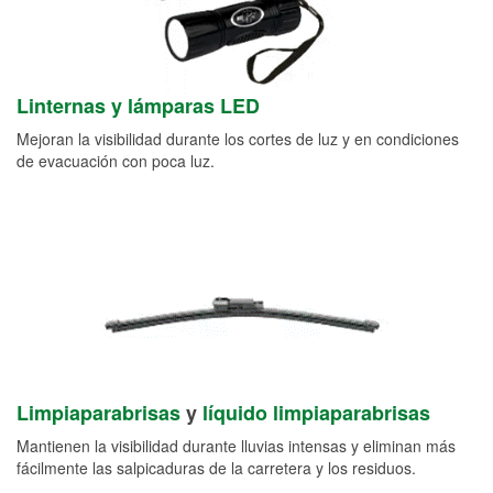
Linternas y lámparas LED
Mejoran la visibilidad durante los cortes de luz y en condiciones
de evacuación con poca luz.
Limpiaparabrisas
y
líquido limpiaparabrisas
Mantienen la visibilidad durante lluvias intensas y eliminan más
fácilmente las salpicaduras de la carretera y los residuos.