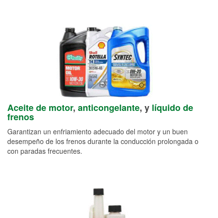
Aceite de motor
,
anticongelante
, y
líquido de
frenos
Garantizan un enfriamiento adecuado del motor y un buen
desempeño de los frenos durante la conducción prolongada o
con paradas frecuentes.