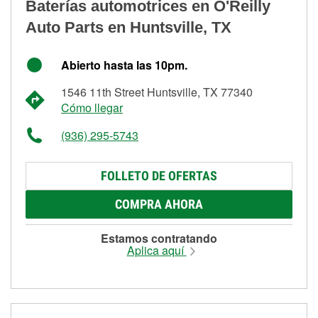
Baterías automotrices en O'Reilly
Auto Parts en Huntsville, TX
Abierto hasta las 10pm.
1546 11th Street Huntsville, TX 77340
Cómo llegar
(936) 295-5743
FOLLETO DE OFERTAS
COMPRA AHORA
Estamos contratando
Aplica aquí