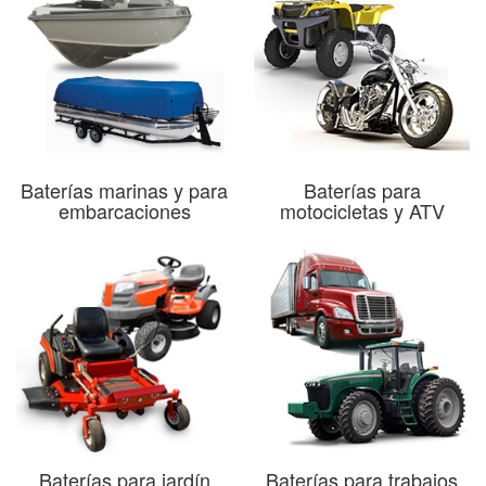
Baterías marinas y para
Baterías para
embarcaciones
motocicletas y ATV
Baterías para jardín
Baterías para trabajos