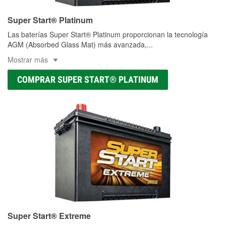
Super Start® Platinum
Las baterías Super Start® Platinum proporcionan la tecnología
AGM (Absorbed Glass Mat) más avanzada,
...
Mostrar más
COMPRAR SUPER START® PLATINUM
Super Start® Extreme