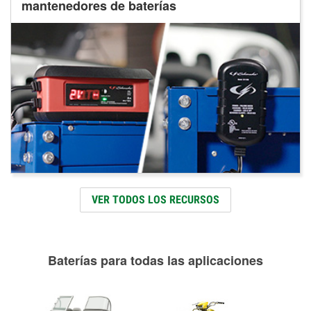
mantenedores de baterías
VER TODOS LOS RECURSOS
Baterías para todas las aplicaciones