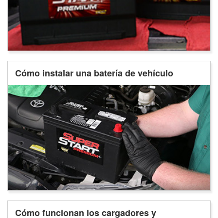
Cómo instalar una batería de vehículo
Cómo funcionan los cargadores y