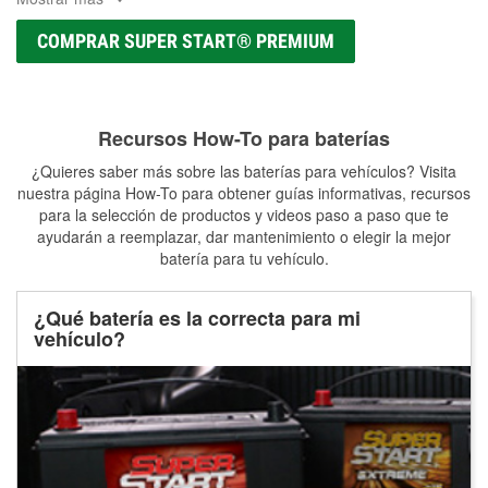
COMPRAR SUPER START® PREMIUM
Recursos How-To para baterías
¿Quieres saber más sobre las baterías para vehículos? Visita
nuestra página How-To para obtener guías informativas, recursos
para la selección de productos y videos paso a paso que te
ayudarán a reemplazar, dar mantenimiento o elegir la mejor
batería para tu vehículo.
¿Qué batería es la correcta para mi
vehículo?