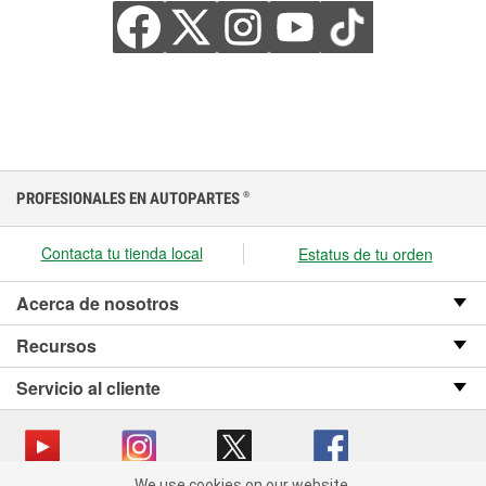
PROFESIONALES EN AUTOPARTES
®
Contacta tu tienda local
Estatus de tu orden
Acerca de nosotros
Recursos
Servicio al cliente
We use cookies on our website.