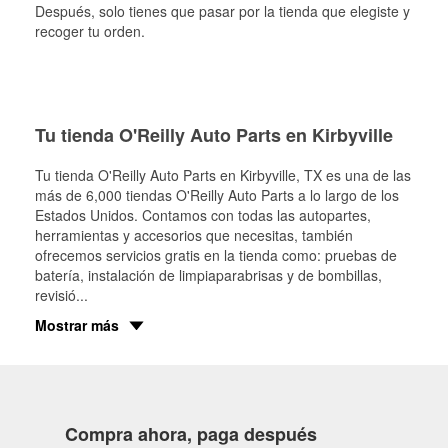
Después, solo tienes que pasar por la tienda que elegiste y
recoger tu orden.
Tu tienda O'Reilly Auto Parts en Kirbyville
Tu tienda O'Reilly Auto Parts en
Kirbyville
, TX es una de las
más de 6,000 tiendas O'Reilly Auto Parts a lo largo de los
Estados Unidos. Contamos con todas las autopartes,
herramientas y accesorios que necesitas, también
ofrecemos servicios gratis en la tienda como: pruebas de
batería, instalación de limpiaparabrisas y de bombillas,
revisió
...
Mostrar más
Compra ahora, paga después