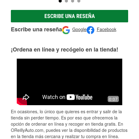
ESCRIBE UNA RESEÑA
Escribe una reseña
Google
Facebook
¡Ordena en línea y recógelo en la tienda!
0:07
En ocasiones, lo único que quieres es entrar y salir de la
tienda sin perder tiempo. Es por eso que ofrecemos la
opción de ordenar en línea y recoger en tienda gratis. En
OReillyAuto.com, puedes ver la disponibilidad de productos
en la tienda más cercana y realizar tu compra en línea.