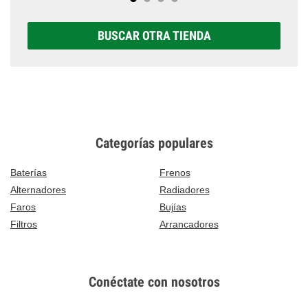
BUSCAR OTRA TIENDA
Categorías populares
Baterías
Frenos
Alternadores
Radiadores
Faros
Bujías
Filtros
Arrancadores
Conéctate con nosotros