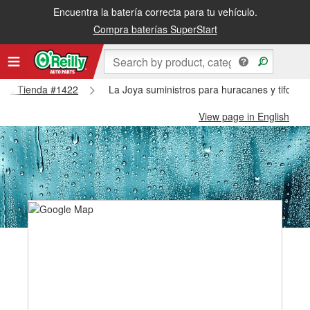
Encuentra la batería correcta para tu vehículo.
Compra baterías SuperStart
 Joya Tienda #1422
La Joya suministros para huracanes y tifones
View page in English