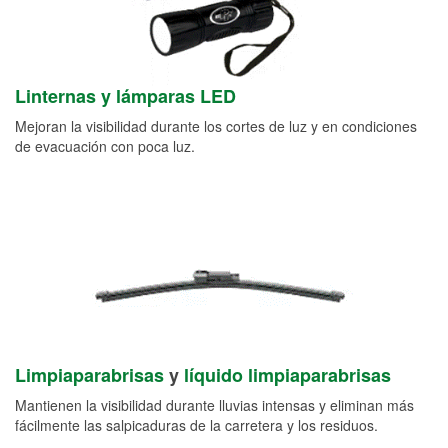
Linternas y lámparas LED
Mejoran la visibilidad durante los cortes de luz y en condiciones
de evacuación con poca luz.
Limpiaparabrisas
y
líquido limpiaparabrisas
Mantienen la visibilidad durante lluvias intensas y eliminan más
fácilmente las salpicaduras de la carretera y los residuos.