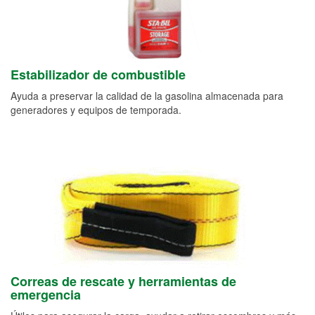
Estabilizador de combustible
Ayuda a preservar la calidad de la gasolina almacenada para
generadores y equipos de temporada.
Correas de rescate y herramientas de
emergencia