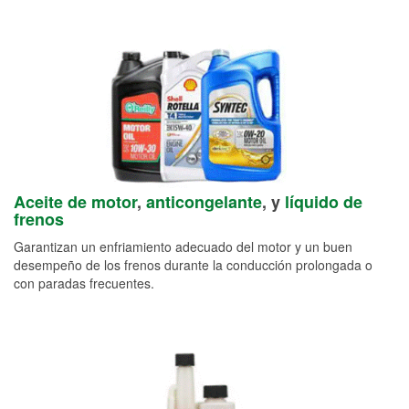
Aceite de motor
,
anticongelante
, y
líquido de
frenos
Garantizan un enfriamiento adecuado del motor y un buen
desempeño de los frenos durante la conducción prolongada o
con paradas frecuentes.