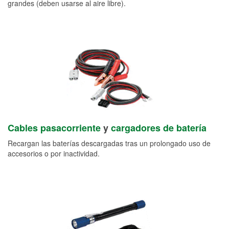
grandes (deben usarse al aire libre).
Cables pasacorriente
y
cargadores de batería
Recargan las baterías descargadas tras un prolongado uso de
accesorios o por inactividad.