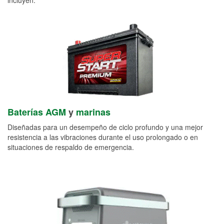
Baterías AGM
y
marinas
Diseñadas para un desempeño de ciclo profundo y una mejor
resistencia a las vibraciones durante el uso prolongado o en
situaciones de respaldo de emergencia.