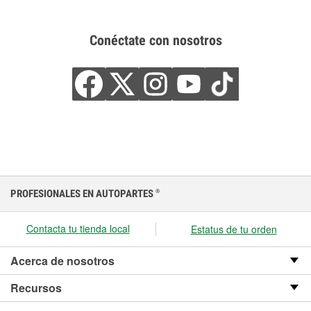
Conéctate con nosotros
PROFESIONALES EN AUTOPARTES
®
Contacta tu tienda local
Estatus de tu orden
Acerca de nosotros
Recursos