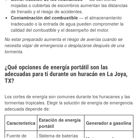
mojadas o cubiertas de escombros aumentan las distancias
de frenado y el riesgo de accidentes.
Contaminación del combustible
— el almacenamiento
inadecuado o la entrada de agua pueden comprometer la
calidad del combustible y el desempeño del motor.
No estar preparado aumenta el riesgo de averías cuando se
necesita viajar de emergencia o desplazarse después de una
tormenta.
¿Qué opciones de energía portátil son las
adecuadas para ti durante un huracán en La Joya,
TX?
Los cortes de energía son comunes durante los huracanes y las
tormentas tropicales. Elegir la solución de energía de emergencia
adecuada depende de:
Estación de energía
Característica
Generador a gasolina
portátil
Fuente de
Sistema de baterías