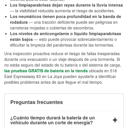
Los limpiaparabrisas dejan rayas durante la lluvia intensa
— la visibilidad reducida aumenta el riesgo de accidentes.
Los neumáticos tienen poca profundidad en la banda de
rodadura
— una tracción deficiente puede ser peligrosa en
carreteras mojadas o cubiertas de escombros.
Los niveles de anticongelante o líquido limpiaparabrisas
están bajos
— esto puede provocar sobrecalentamiento o
dificultar la limpieza del parabrisas durante las tormentas.
Una inspección proactiva reduce el riesgo de fallas inesperadas
durante una evacuación o un viaje después de una tormenta. Si
no estás seguro del estado de tu batería o del sistema de carga,
las pruebas GRATIS de batería en la tienda
ubicada en 518
East Expressway 83 en La Joya pueden ayudarte a identificar
posibles problemas antes de que llegue el mal tiempo.
Preguntas frecuentes
¿Cuánto tiempo durará la batería de un
vehículo durante un corte de energía?