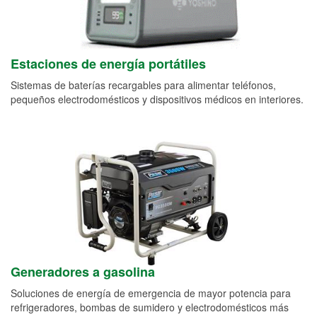
Estaciones de energía portátiles
Sistemas de baterías recargables para alimentar teléfonos,
pequeños electrodomésticos y dispositivos médicos en interiores.
Generadores a gasolina
Soluciones de energía de emergencia de mayor potencia para
refrigeradores, bombas de sumidero y electrodomésticos más