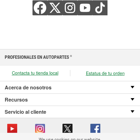
PROFESIONALES EN AUTOPARTES
®
Contacta tu tienda local
Estatus de tu orden
Acerca de nosotros
Recursos
Servicio al cliente
We use cookies on our website.