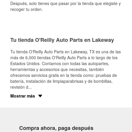
Después, solo tienes que pasar por la tienda que elegiste y
recoger tu orden.
Tu tienda O'Reilly Auto Parts en Lakeway
Tu tienda O'Reilly Auto Parts en
Lakeway
, TX es una de las
más de 6,000 tiendas O'Reilly Auto Parts a lo largo de los
Estados Unidos. Contamos con todas las autopartes,
herramientas y accesorios que necesitas, también
ofrecemos servicios gratis en la tienda como: pruebas de
batería, instalación de limpiaparabrisas y de bombillas,
revisión d
...
Mostrar más
Compra ahora, paga después