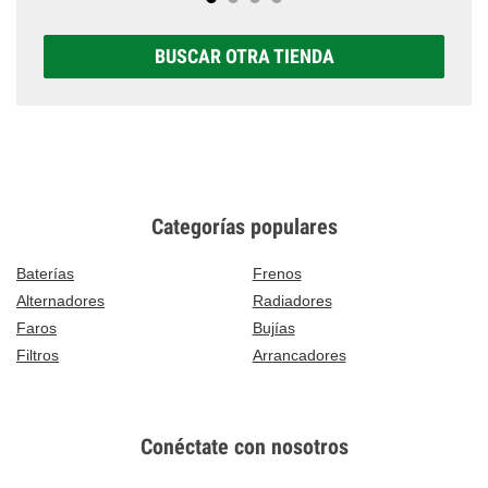
BUSCAR OTRA TIENDA
Categorías populares
Baterías
Frenos
Alternadores
Radiadores
Faros
Bujías
Filtros
Arrancadores
Conéctate con nosotros