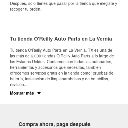
Después, solo tienes que pasar por la tienda que elegiste y
recoger tu orden.
Tu tienda O'Reilly Auto Parts en La Vernia
Tu tienda O'Reilly Auto Parts en
La Vernia
, TX es una de
las más de 6,000 tiendas O'Reilly Auto Parts a lo largo de
los Estados Unidos. Contamos con todas las autopartes,
herramientas y accesorios que necesitas, también
ofrecemos servicios gratis en la tienda como: pruebas de
batería, instalación de limpiaparabrisas y de bombillas,
revisión
...
Mostrar más
Compra ahora, paga después