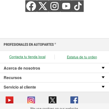
PROFESIONALES EN AUTOPARTES
®
Contacta tu tienda local
Estatus de tu orden
Acerca de nosotros
Recursos
Servicio al cliente
We use cookies on our website.