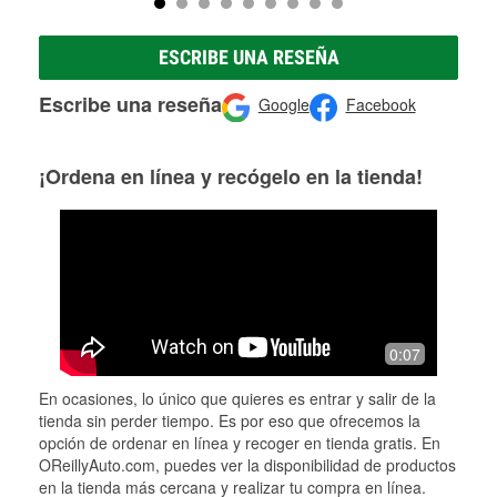
ESCRIBE UNA RESEÑA
Escribe una reseña
Google
Facebook
¡Ordena en línea y recógelo en la tienda!
0:07
En ocasiones, lo único que quieres es entrar y salir de la
tienda sin perder tiempo. Es por eso que ofrecemos la
opción de ordenar en línea y recoger en tienda gratis. En
OReillyAuto.com, puedes ver la disponibilidad de productos
en la tienda más cercana y realizar tu compra en línea.