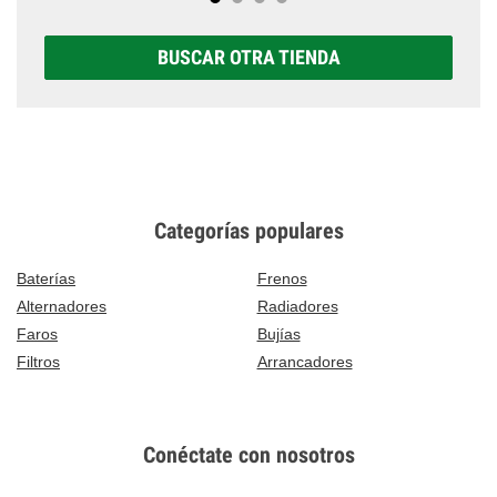
BUSCAR OTRA TIENDA
Categorías populares
Baterías
Frenos
Alternadores
Radiadores
Faros
Bujías
Filtros
Arrancadores
Conéctate con nosotros