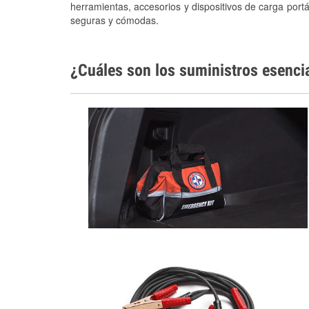
herramientas, accesorios y dispositivos de carga portá
seguras y cómodas.
¿Cuáles son los suministros esenci