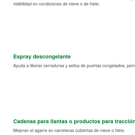
visibilidad en condiciones de nieve o de hielo.
Espray descongelante
Ayuda a liberar cerraduras y sellos de puertas congelados, permi
Cadenas para llantas o productos para tracció
Mejoran el agarre en carreteras cubiertas de nieve o hielo.