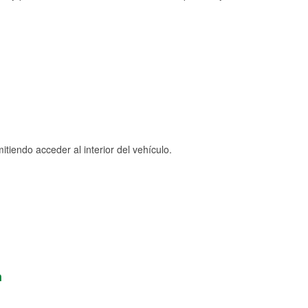
tiendo acceder al interior del vehículo.
n