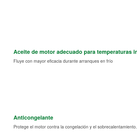
Aceite de motor adecuado para temperaturas i
Fluye con mayor eficacia durante arranques en frío
Anticongelante
Protege el motor contra la congelación y el sobrecalentamiento.