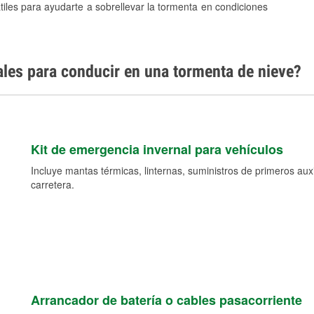
tiles para ayudarte a sobrellevar la tormenta en condiciones
ales para conducir en una tormenta de nieve?
Kit de emergencia invernal para vehículos
Incluye mantas térmicas, linternas, suministros de primeros auxil
carretera.
Arrancador de batería o cables pasacorriente