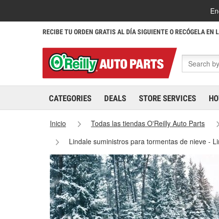
En
RECIBE TU ORDEN GRATIS AL DÍA SIGUIENTE O RECÓGELA EN 
CATEGORIES
DEALS
STORE SERVICES
HO
Inicio
Todas las tiendas O'Reilly Auto Parts
Lindale suministros para tormentas de nieve - 