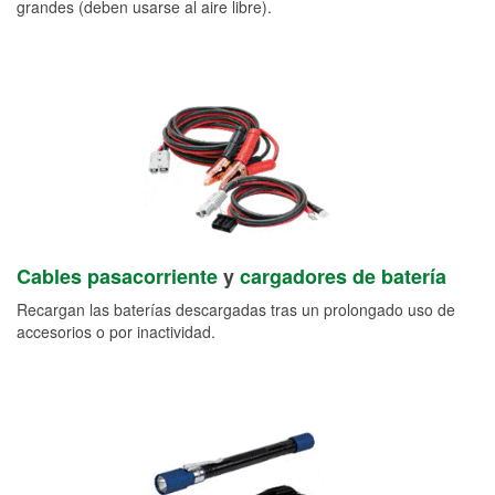
grandes (deben usarse al aire libre).
Cables pasacorriente
y
cargadores de batería
Recargan las baterías descargadas tras un prolongado uso de
accesorios o por inactividad.