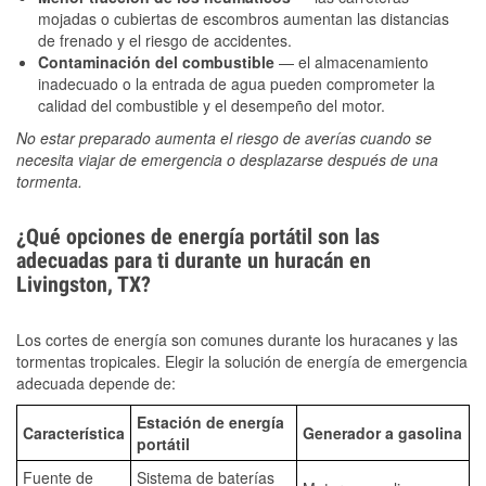
mojadas o cubiertas de escombros aumentan las distancias
de frenado y el riesgo de accidentes.
Contaminación del combustible
— el almacenamiento
inadecuado o la entrada de agua pueden comprometer la
calidad del combustible y el desempeño del motor.
No estar preparado aumenta el riesgo de averías cuando se
necesita viajar de emergencia o desplazarse después de una
tormenta.
¿Qué opciones de energía portátil son las
adecuadas para ti durante un huracán en
Livingston, TX?
Los cortes de energía son comunes durante los huracanes y las
tormentas tropicales. Elegir la solución de energía de emergencia
adecuada depende de:
Estación de energía
Característica
Generador a gasolina
portátil
Fuente de
Sistema de baterías