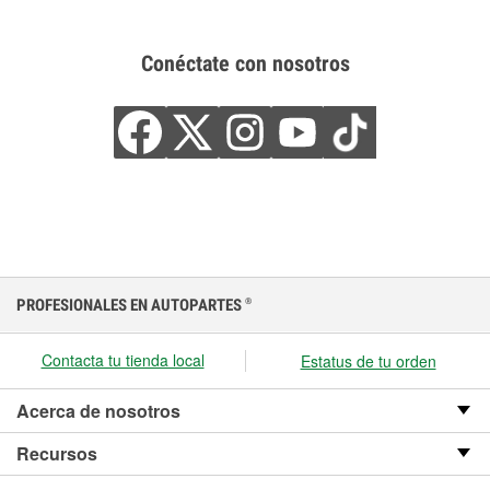
Conéctate con nosotros
PROFESIONALES EN AUTOPARTES
®
Contacta tu tienda local
Estatus de tu orden
Acerca de nosotros
Recursos