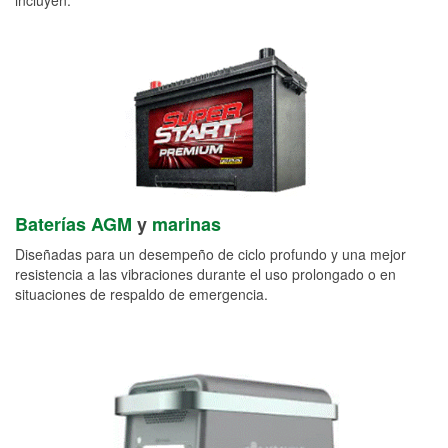
Baterías AGM
y
marinas
Diseñadas para un desempeño de ciclo profundo y una mejor
resistencia a las vibraciones durante el uso prolongado o en
situaciones de respaldo de emergencia.