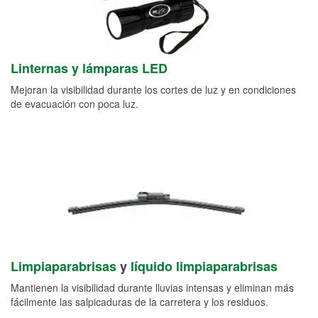
Linternas y lámparas LED
Mejoran la visibilidad durante los cortes de luz y en condiciones
de evacuación con poca luz.
Limpiaparabrisas
y
líquido limpiaparabrisas
Mantienen la visibilidad durante lluvias intensas y eliminan más
fácilmente las salpicaduras de la carretera y los residuos.