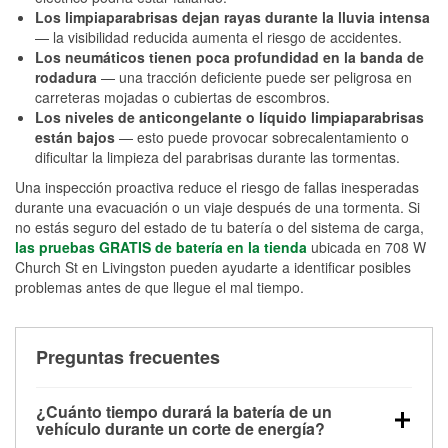
Los limpiaparabrisas dejan rayas durante la lluvia intensa
— la visibilidad reducida aumenta el riesgo de accidentes.
Los neumáticos tienen poca profundidad en la banda de
rodadura
— una tracción deficiente puede ser peligrosa en
carreteras mojadas o cubiertas de escombros.
Los niveles de anticongelante o líquido limpiaparabrisas
están bajos
— esto puede provocar sobrecalentamiento o
dificultar la limpieza del parabrisas durante las tormentas.
Una inspección proactiva reduce el riesgo de fallas inesperadas
durante una evacuación o un viaje después de una tormenta. Si
no estás seguro del estado de tu batería o del sistema de carga,
las pruebas GRATIS de batería en la tienda
ubicada en 708 W
Church St en Livingston pueden ayudarte a identificar posibles
problemas antes de que llegue el mal tiempo.
Preguntas frecuentes
¿Cuánto tiempo durará la batería de un
vehículo durante un corte de energía?