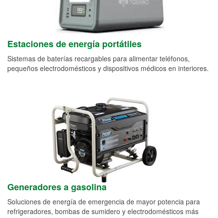
Estaciones de energía portátiles
Sistemas de baterías recargables para alimentar teléfonos,
pequeños electrodomésticos y dispositivos médicos en interiores.
Generadores a gasolina
Soluciones de energía de emergencia de mayor potencia para
refrigeradores, bombas de sumidero y electrodomésticos más