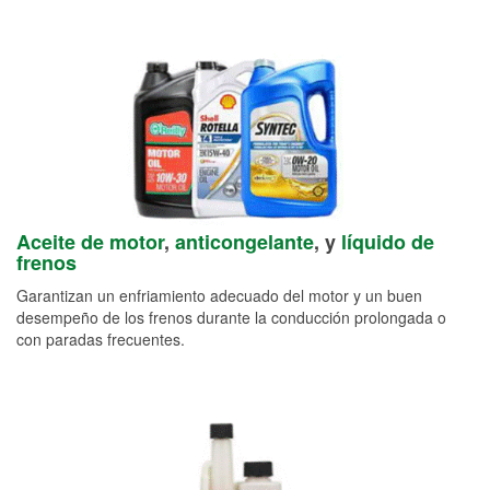
Aceite de motor
,
anticongelante
, y
líquido de
frenos
Garantizan un enfriamiento adecuado del motor y un buen
desempeño de los frenos durante la conducción prolongada o
con paradas frecuentes.