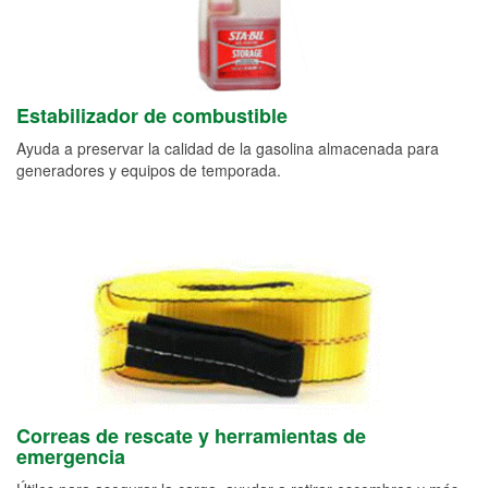
Estabilizador de combustible
Ayuda a preservar la calidad de la gasolina almacenada para
generadores y equipos de temporada.
Correas de rescate y herramientas de
emergencia