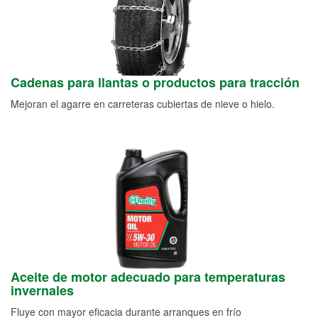
Cadenas para llantas o productos para tracción
Mejoran el agarre en carreteras cubiertas de nieve o hielo.
Aceite de motor adecuado para temperaturas
invernales
Fluye con mayor eficacia durante arranques en frío