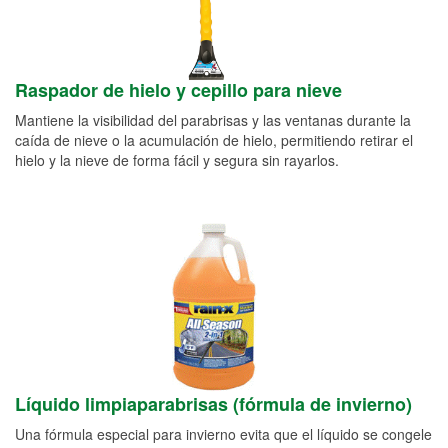
Raspador de hielo y cepillo para nieve
Mantiene la visibilidad del parabrisas y las ventanas durante la
caída de nieve o la acumulación de hielo, permitiendo retirar el
hielo y la nieve de forma fácil y segura sin rayarlos.
Líquido limpiaparabrisas (fórmula de invierno)
Una fórmula especial para invierno evita que el líquido se congele