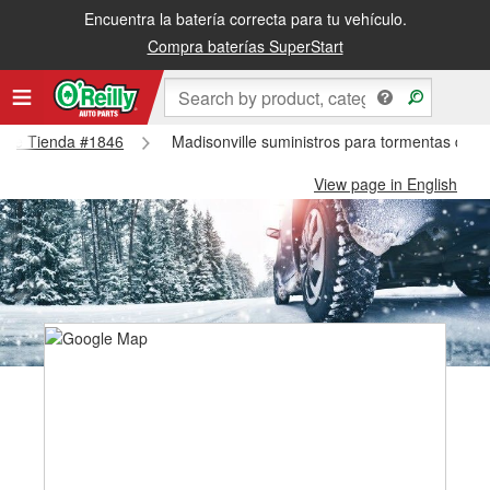
Encuentra la batería correcta para tu vehículo.
Compra baterías SuperStart
ville Tienda #1846
Madisonville suministros para tormentas de n
View page in English