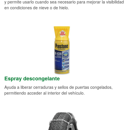
y permite usarlo cuando sea necesario para mejorar la visibilidad
en condiciones de nieve o de hielo.
Espray descongelante
Ayuda a liberar cerraduras y sellos de puertas congelados,
permitiendo acceder al interior del vehículo.