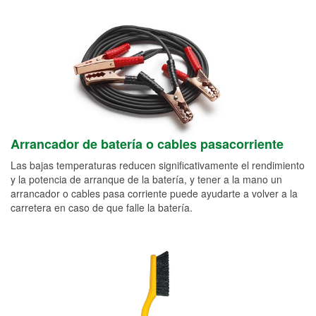
Arrancador de batería o cables pasacorriente
Las bajas temperaturas reducen significativamente el rendimiento
y la potencia de arranque de la batería, y tener a la mano un
arrancador o cables pasa corriente puede ayudarte a volver a la
carretera en caso de que falle la batería.