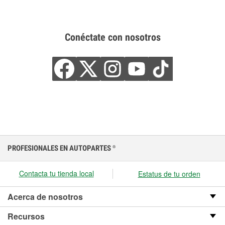
Conéctate con nosotros
PROFESIONALES EN AUTOPARTES
®
Contacta tu tienda local
Estatus de tu orden
Acerca de nosotros
Recursos