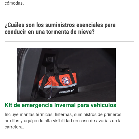
cómodas.
¿Cuáles son los suministros esenciales para
conducir en una tormenta de nieve?
Kit de emergencia invernal para vehículos
Incluye mantas térmicas, linternas, suministros de primeros
auxilios y equipo de alta visibilidad en caso de averías en la
carretera.