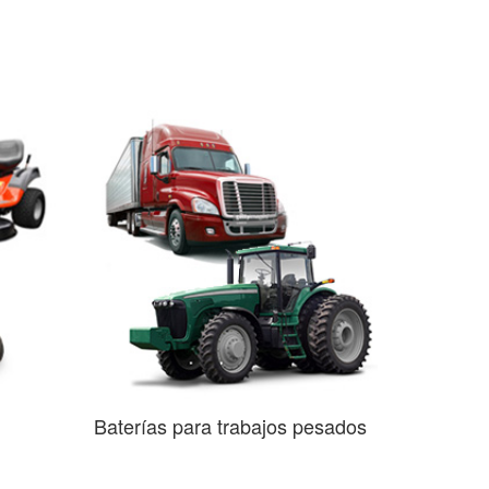
Baterías para trabajos pesados