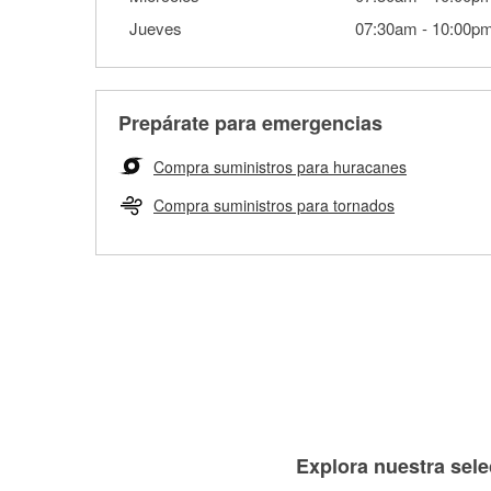
Jueves
07:30am
-
10:00p
Prepárate para emergencias
Compra suministros para huracanes
Compra suministros para tornados
Explora nuestra sele