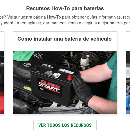
Recursos How-To para baterías
s? Visita nuestra página How-To para obtener guías informativas, rec
yudarán a reemplazar, dar mantenimiento o elegir la mejor batería par
Cómo instalar una batería de vehículo
VER TODOS LOS RECURSOS