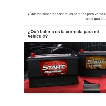
¿Quieres saber más sobre las baterías para vehículo
paso que te a
¿Qué batería es la correcta para mi
vehículo?