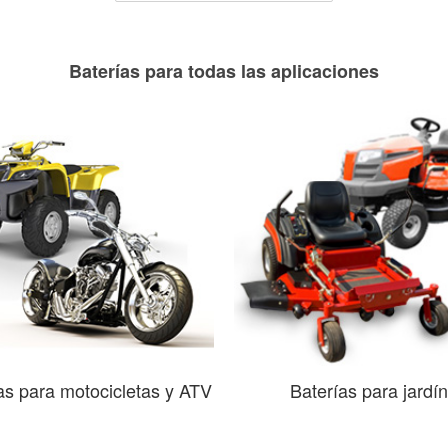
Baterías para todas las aplicaciones
as para motocicletas y ATV
Baterías para jardín