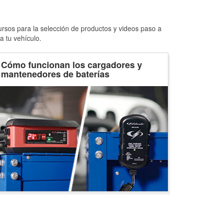
ursos para la selección de productos y videos paso a
a tu vehículo.
Cómo funcionan los cargadores y
mantenedores de baterías