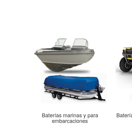
Baterías marinas y para
Baterí
embarcaciones