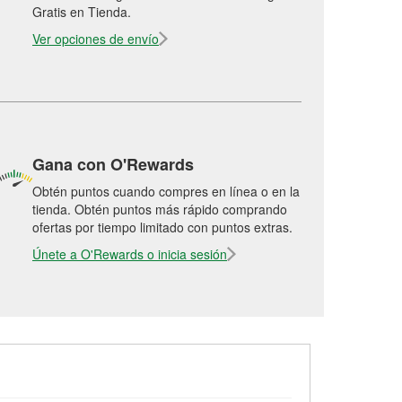
Gratis en Tienda.
Ver opciones de envío
Gana con O'Rewards
Obtén puntos cuando compres en línea o en la
tienda. Obtén puntos más rápido comprando
ofertas por tiempo limitado con puntos extras.
Únete a O'Rewards o inicia sesión