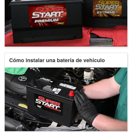
Cómo instalar una batería de vehículo