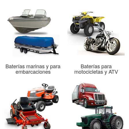
Baterías marinas y para
Baterías para
embarcaciones
motocicletas y ATV