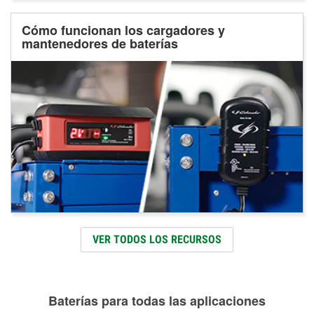
Cómo funcionan los cargadores y
mantenedores de baterías
VER TODOS LOS RECURSOS
Baterías para todas las aplicaciones