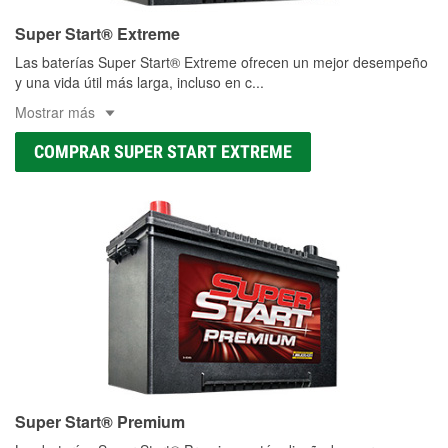
Super Start® Extreme
Las baterías Super Start® Extreme ofrecen un mejor desempeño
y una vida útil más larga, incluso en c
...
Mostrar más
COMPRAR SUPER START EXTREME
Super Start® Premium