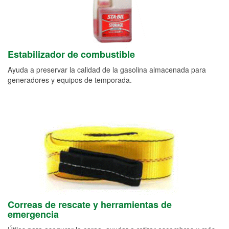
Estabilizador de combustible
Ayuda a preservar la calidad de la gasolina almacenada para
generadores y equipos de temporada.
Correas de rescate y herramientas de
emergencia