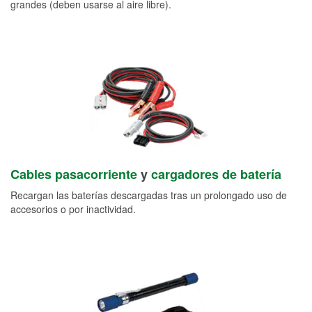
grandes (deben usarse al aire libre).
Cables pasacorriente
y
cargadores de batería
Recargan las baterías descargadas tras un prolongado uso de
accesorios o por inactividad.