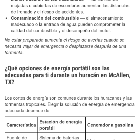
mojadas o cubiertas de escombros aumentan las distancias
de frenado y el riesgo de accidentes.
Contaminación del combustible
— el almacenamiento
inadecuado o la entrada de agua pueden comprometer la
calidad del combustible y el desempeño del motor.
No estar preparado aumenta el riesgo de averías cuando se
necesita viajar de emergencia o desplazarse después de una
tormenta.
¿Qué opciones de energía portátil son las
adecuadas para ti durante un huracán en McAllen,
TX?
Los cortes de energía son comunes durante los huracanes y las
tormentas tropicales. Elegir la solución de energía de emergencia
adecuada depende de:
Estación de energía
Característica
Generador a gasolina
portátil
Fuente de
Sistema de baterías