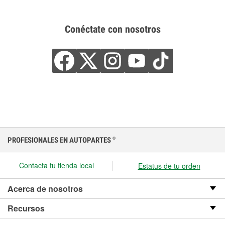
Conéctate con nosotros
PROFESIONALES EN AUTOPARTES
®
Contacta tu tienda local
Estatus de tu orden
Acerca de nosotros
Recursos