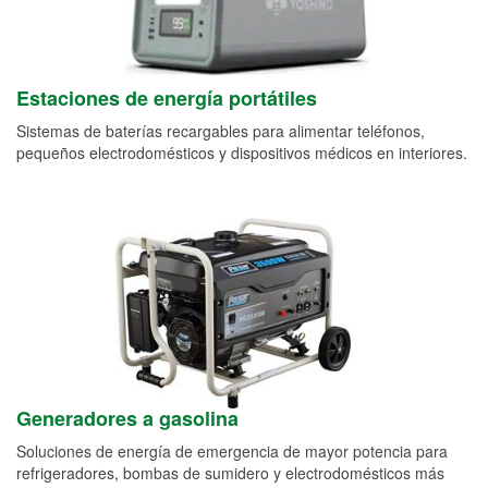
Estaciones de energía portátiles
Sistemas de baterías recargables para alimentar teléfonos,
pequeños electrodomésticos y dispositivos médicos en interiores.
Generadores a gasolina
Soluciones de energía de emergencia de mayor potencia para
refrigeradores, bombas de sumidero y electrodomésticos más