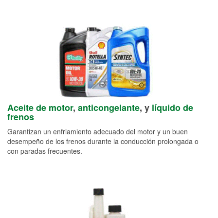
Aceite de motor
,
anticongelante
, y
líquido de
frenos
Garantizan un enfriamiento adecuado del motor y un buen
desempeño de los frenos durante la conducción prolongada o
con paradas frecuentes.