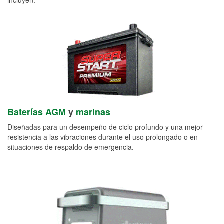
Baterías AGM
y
marinas
Diseñadas para un desempeño de ciclo profundo y una mejor
resistencia a las vibraciones durante el uso prolongado o en
situaciones de respaldo de emergencia.