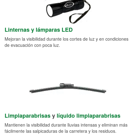
Linternas y lámparas LED
Mejoran la visibilidad durante los cortes de luz y en condiciones
de evacuación con poca luz.
Limpiaparabrisas
y
líquido limpiaparabrisas
Mantienen la visibilidad durante lluvias intensas y eliminan más
fácilmente las salpicaduras de la carretera y los residuos.