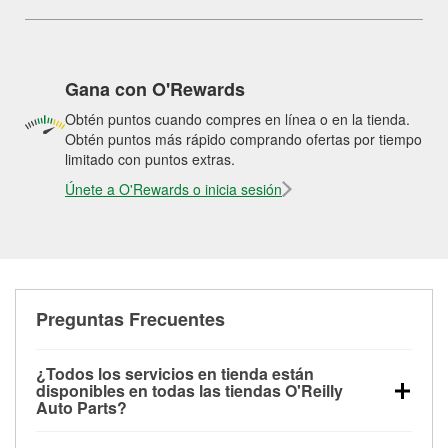
Gana con O'Rewards
Obtén puntos cuando compres en línea o en la tienda.
Obtén puntos más rápido comprando ofertas por tiempo
limitado con puntos extras.
Únete a O'Rewards o inicia sesión
Preguntas Frecuentes
¿Todos los servicios en tienda están
disponibles en todas las tiendas O'Reilly
Auto Parts?
Todos los servicios gratuitos de tienda, incluyendo