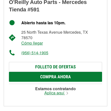
O'Reilly Auto Parts - Mercedes
Tienda #591
Abierto hasta las 10pm.
25 North Texas Avenue Mercedes, TX
78570
Cómo llegar
(956) 514-1905
FOLLETO DE OFERTAS
COMPRA AHORA
Estamos contratando
Aplica aquí