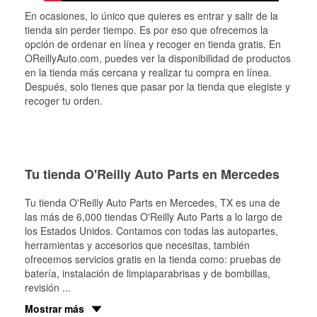
En ocasiones, lo único que quieres es entrar y salir de la
tienda sin perder tiempo. Es por eso que ofrecemos la
opción de ordenar en línea y recoger en tienda gratis. En
OReillyAuto.com, puedes ver la disponibilidad de productos
en la tienda más cercana y realizar tu compra en línea.
Después, solo tienes que pasar por la tienda que elegiste y
recoger tu orden.
Tu tienda O'Reilly Auto Parts en Mercedes
Tu tienda O'Reilly Auto Parts en
Mercedes
, TX es una de
las más de 6,000 tiendas O'Reilly Auto Parts a lo largo de
los Estados Unidos. Contamos con todas las autopartes,
herramientas y accesorios que necesitas, también
ofrecemos servicios gratis en la tienda como: pruebas de
batería, instalación de limpiaparabrisas y de bombillas,
revisión
...
Mostrar más