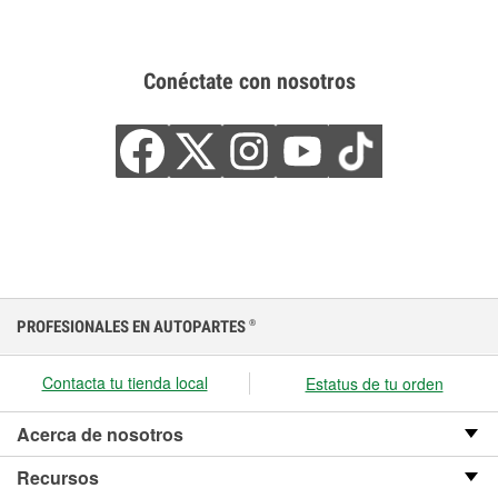
Conéctate con nosotros
PROFESIONALES EN AUTOPARTES
®
Contacta tu tienda local
Estatus de tu orden
Acerca de nosotros
Recursos