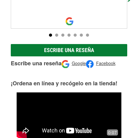
ESCRIBE UNA RESEÑA
Escribe una reseña
Google
Facebook
¡Ordena en línea y recógelo en la tienda!
0:07