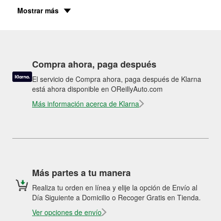
Mostrar más
Compra ahora, paga después
El servicio de Compra ahora, paga después de Klarna
está ahora disponible en OReillyAuto.com
Más información acerca de Klarna
Más partes a tu manera
Realiza tu orden en línea y elije la opción de Envío al
Día Siguiente a Domicilio o Recoger Gratis en Tienda.
Ver opciones de envío