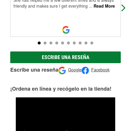
friendly and makes sure I get everything
...
Read More
ESCRIBE UNA RESEÑA
Escribe una reseña
Google
Facebook
¡Ordena en línea y recógelo en la tienda!