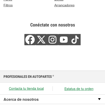
Filtros
Arrancadores
Conéctate con nosotros
PROFESIONALES EN AUTOPARTES
®
Contacta tu tienda local
Estatus de tu orden
Acerca de nosotros