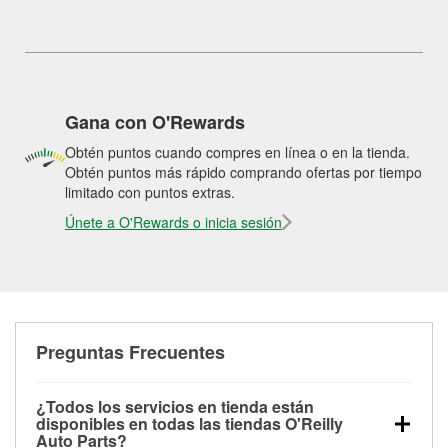
Gana con O'Rewards
Obtén puntos cuando compres en línea o en la tienda.
Obtén puntos más rápido comprando ofertas por tiempo
limitado con puntos extras.
Únete a O'Rewards o inicia sesión
Preguntas Frecuentes
¿Todos los servicios en tienda están
disponibles en todas las tiendas O'Reilly
Auto Parts?