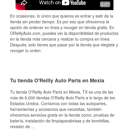
0:07
En ocasiones, lo único que quieres es entrar y salir de la
tienda sin perder tiempo. Es por eso que ofrecemos la
opción de ordenar en línea y recoger en tienda gratis. En
OReillyAuto.com, puedes ver la disponibilidad de productos
en la tienda más cercana y realizar tu compra en línea.
Después, solo tienes que pasar por la tienda que elegiste y
recoger tu orden.
Tu tienda O'Reilly Auto Parts en Mexia
Tu tienda O'Reilly Auto Parts en
Mexia
, TX es una de las
más de 6,000 tiendas O'Reilly Auto Parts a lo largo de los
Estados Unidos. Contamos con todas las autopartes,
herramientas y accesorios que necesitas, también
ofrecemos servicios gratis en la tienda como: pruebas de
batería, instalación de limpiaparabrisas y de bombillas,
revisión de
...