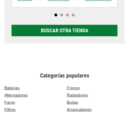
BUSCAR OTRA TIENDA
Categorías populares
Baterías
Frenos
Alternadores
Radiadores
Faros
Bujías
Filtros
Arrancadores