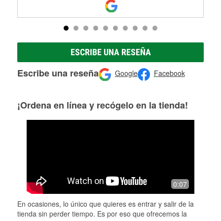
ESCRIBE UNA RESEÑA
Escribe una reseña
Google
Facebook
¡Ordena en línea y recógelo en la tienda!
0:07
En ocasiones, lo único que quieres es entrar y salir de la
tienda sin perder tiempo. Es por eso que ofrecemos la