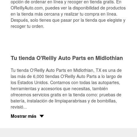
opción de ordenar en línea y recoger en tienda gratis. En
OReillyAuto.com, puedes ver la disponibilidad de productos
en la tienda más cercana y realizar tu compra en línea.
Después, solo tienes que pasar por la tienda que elegiste y
recoger tu orden.
Tu tienda O'Reilly Auto Parts en Midlothian
Tu tienda O'Reilly Auto Parts en
Midlothian
, TX es una de
las más de 6,000 tiendas O'Reilly Auto Parts a lo largo de
los Estados Unidos. Contamos con todas las autopartes,
herramientas y accesorios que necesitas, también
ofrecemos servicios gratis en la tienda como: pruebas de
batería, instalación de limpiaparabrisas y de bombillas,
revisió
...
Mostrar más