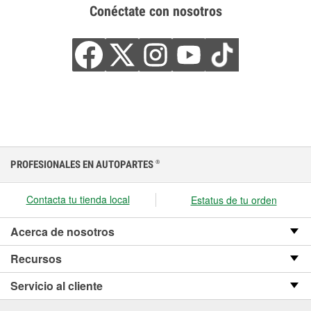
Conéctate con nosotros
PROFESIONALES EN AUTOPARTES
®
Contacta tu tienda local
Estatus de tu orden
Acerca de nosotros
Recursos
Servicio al cliente