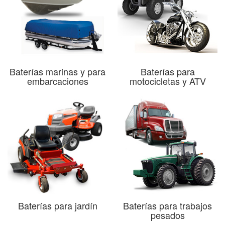
Baterías marinas y para
Baterías para
embarcaciones
motocicletas y ATV
Baterías para jardín
Baterías para trabajos
pesados