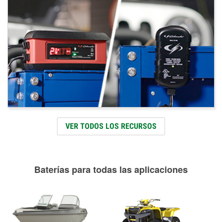
VER TODOS LOS RECURSOS
Baterías para todas las aplicaciones