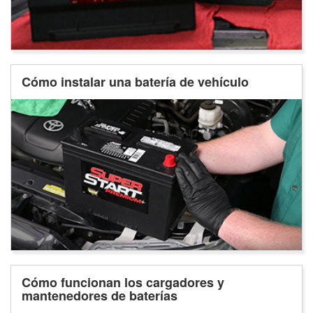
Cómo instalar una batería de vehículo
Cómo funcionan los cargadores y
mantenedores de baterías