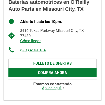
Baterías automotrices en O'Reilly
Auto Parts en Missouri City, TX
Abierto hasta las 10pm.
3410 Texas Parkway Missouri City, TX
77489
Cómo llegar
(281) 416-0134
FOLLETO DE OFERTAS
COMPRA AHORA
Estamos contratando
Aplica aquí