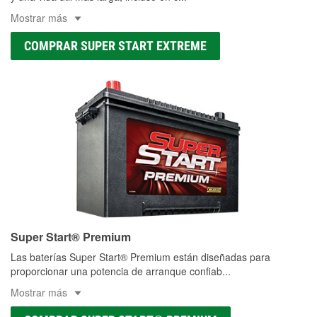
Mostrar más
COMPRAR SUPER START EXTREME
Super Start® Premium
Las baterías Super Start® Premium están diseñadas para
proporcionar una potencia de arranque confiab
...
Mostrar más