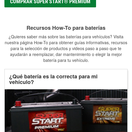
COMPRAR SUPER START® PREMIUM
Recursos How-To para baterías
¿Quieres saber más sobre las baterías para vehículos? Visita
nuestra página How-To para obtener guías informativas, recursos
para la selección de productos y videos paso a paso que te
ayudarán a reemplazar, dar mantenimiento o elegir la mejor
batería para tu vehículo.
¿Qué batería es la correcta para mi
vehículo?