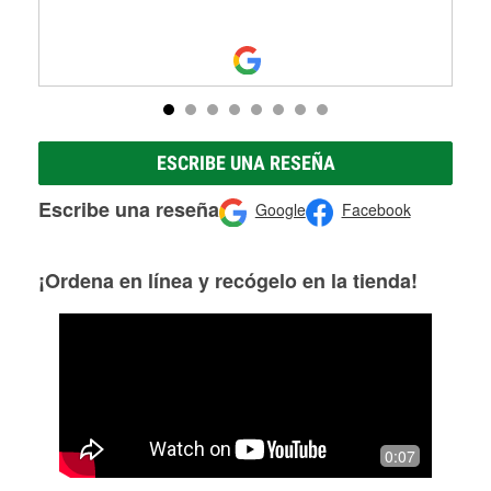
ESCRIBE UNA RESEÑA
Escribe una reseña
Google
Facebook
¡Ordena en línea y recógelo en la tienda!
0:07