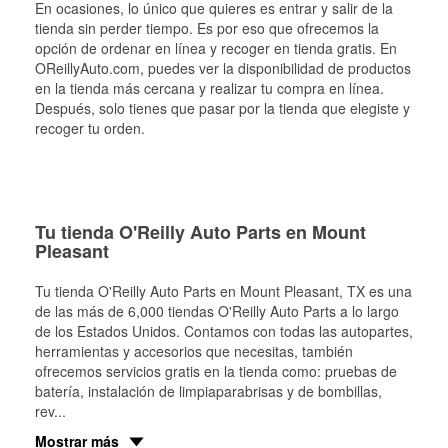
En ocasiones, lo único que quieres es entrar y salir de la
tienda sin perder tiempo. Es por eso que ofrecemos la
opción de ordenar en línea y recoger en tienda gratis. En
OReillyAuto.com, puedes ver la disponibilidad de productos
en la tienda más cercana y realizar tu compra en línea.
Después, solo tienes que pasar por la tienda que elegiste y
recoger tu orden.
Tu tienda O'Reilly Auto Parts en Mount
Pleasant
Tu tienda O'Reilly Auto Parts en
Mount Pleasant
, TX es una
de las más de 6,000 tiendas O'Reilly Auto Parts a lo largo
de los Estados Unidos. Contamos con todas las autopartes,
herramientas y accesorios que necesitas, también
ofrecemos servicios gratis en la tienda como: pruebas de
batería, instalación de limpiaparabrisas y de bombillas,
rev
...
Mostrar más