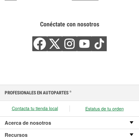
Conéctate con nosotros
PROFESIONALES EN AUTOPARTES
®
Contacta tu tienda local
Estatus de tu orden
Acerca de nosotros
Recursos