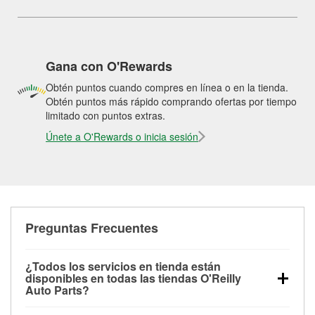
Gana con O'Rewards
Obtén puntos cuando compres en línea o en la tienda.
Obtén puntos más rápido comprando ofertas por tiempo
limitado con puntos extras.
Únete a O'Rewards o inicia sesión
Preguntas Frecuentes
¿Todos los servicios en tienda están
disponibles en todas las tiendas O'Reilly
Auto Parts?
Todos los servicios gratuitos de tienda, incluyendo