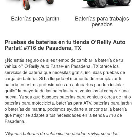
Baterías para jardín
Baterías para trabajos
pesados
Pruebas de baterías en tu tienda O’Reilly Auto
Parts® #716 de Pasadena, TX
¿No estás seguro de si es tiempo de cambiar la batería de tu
vehículo? O'Reilly Auto Parts® en Pasadena, TX ofrece los
servicios de batería que necesitas gratis, incluidas pruebas de
carga de batería. Si ha llegado el momento de reemplazar tu
batería, nuestros profesionales en autopartes pueden instalar
gratis* la mayoría de las baterías para vehículos al comprar una
nueva. Ya sea que busques baterías para vehículo cerca de mí o
baterías para motocicleta, baterías para ATV, baterías para jardín
o baterías de marina, podemos ayudarte a encontrar la batería
que mejor se adapte a tus necesidades en la tienda #716 de
Pasadena.
*Algunas baterías de vehículos no pueden revisarse en las