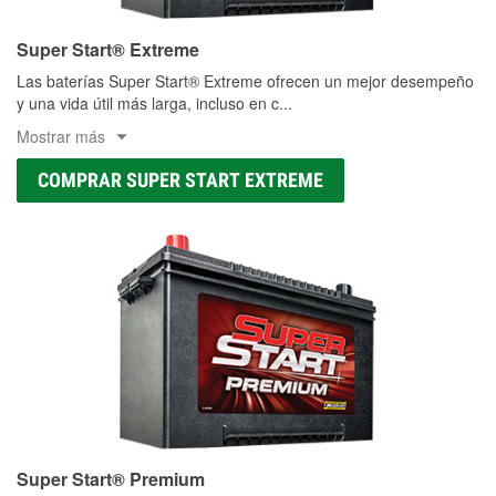
Super Start® Extreme
Las baterías Super Start® Extreme ofrecen un mejor desempeño
y una vida útil más larga, incluso en c
...
Mostrar más
COMPRAR SUPER START EXTREME
Super Start® Premium