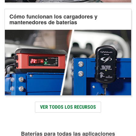
Cómo funcionan los cargadores y
mantenedores de baterías
VER TODOS LOS RECURSOS
Baterías para todas las aplicaciones