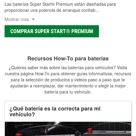
Las baterías Super Start® Premium están diseñadas para
proporcionar una potencia de arranque confiab
...
Mostrar más
COMPRAR SUPER START® PREMIUM
Recursos How-To para baterías
¿Quieres saber más sobre las baterías para vehículos? Visita
nuestra página How-To para obtener guías informativas, recursos
para la selección de productos y videos paso a paso que te
ayudarán a reemplazar, dar mantenimiento o elegir la mejor
batería para tu vehículo.
¿Qué batería es la correcta para mi
vehículo?