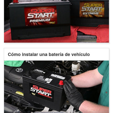
Cómo instalar una batería de vehículo