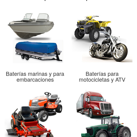
Baterías marinas y para
Baterías para
embarcaciones
motocicletas y ATV