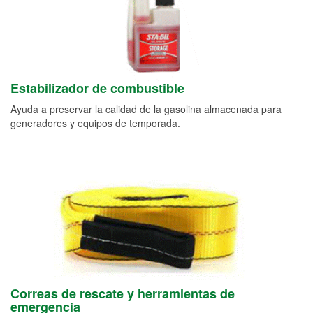
Estabilizador de combustible
Ayuda a preservar la calidad de la gasolina almacenada para
generadores y equipos de temporada.
Correas de rescate y herramientas de
emergencia