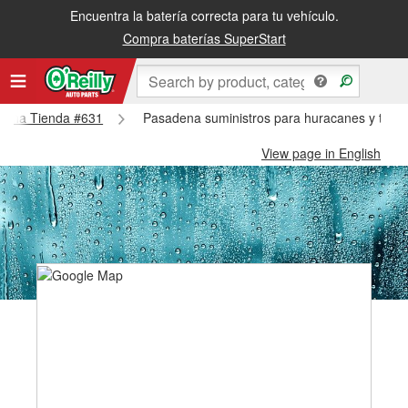
Encuentra la batería correcta para tu vehículo.
Compra baterías SuperStart
sadena Tienda #631
Pasadena suministros para huracanes y tifo
View page in English