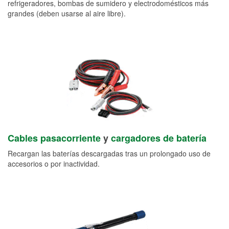
refrigeradores, bombas de sumidero y electrodomésticos más
grandes (deben usarse al aire libre).
Cables pasacorriente
y
cargadores de batería
Recargan las baterías descargadas tras un prolongado uso de
accesorios o por inactividad.