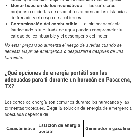
Menor tracción de los neumáticos
— las carreteras
mojadas o cubiertas de escombros aumentan las distancias
de frenado y el riesgo de accidentes.
Contaminación del combustible
— el almacenamiento
inadecuado o la entrada de agua pueden comprometer la
calidad del combustible y el desempeño del motor.
No estar preparado aumenta el riesgo de averías cuando se
necesita viajar de emergencia o desplazarse después de una
tormenta.
¿Qué opciones de energía portátil son las
adecuadas para ti durante un huracán en Pasadena,
TX?
Los cortes de energía son comunes durante los huracanes y las
tormentas tropicales. Elegir la solución de energía de emergencia
adecuada depende de:
Estación de energía
Característica
Generador a gasolina
portátil