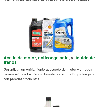
Aceite de motor
,
anticongelante
, y
líquido de
frenos
Garantizan un enfriamiento adecuado del motor y un buen
desempeño de los frenos durante la conducción prolongada o
con paradas frecuentes.