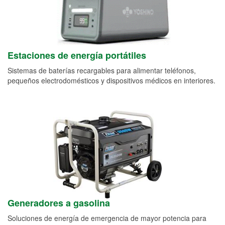
Estaciones de energía portátiles
Sistemas de baterías recargables para alimentar teléfonos,
pequeños electrodomésticos y dispositivos médicos en interiores.
Generadores a gasolina
Soluciones de energía de emergencia de mayor potencia para