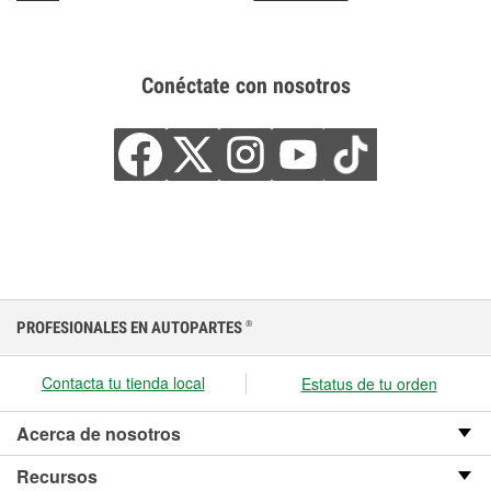
Conéctate con nosotros
PROFESIONALES EN AUTOPARTES
®
Contacta tu tienda local
Estatus de tu orden
Acerca de nosotros
Recursos