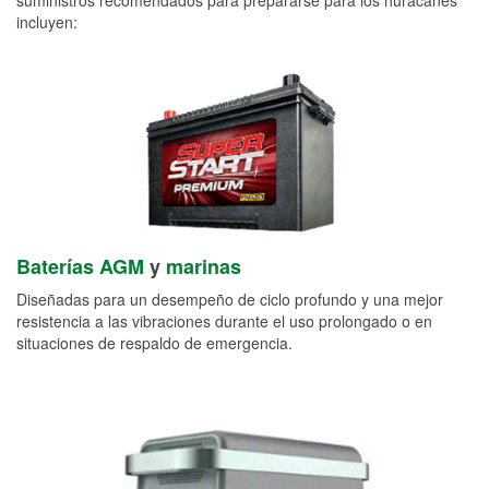
incluyen:
Baterías AGM
y
marinas
Diseñadas para un desempeño de ciclo profundo y una mejor
resistencia a las vibraciones durante el uso prolongado o en
situaciones de respaldo de emergencia.