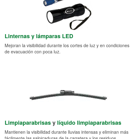
Linternas y lámparas LED
Mejoran la visibilidad durante los cortes de luz y en condiciones
de evacuación con poca luz.
Limpiaparabrisas
y
líquido limpiaparabrisas
Mantienen la visibilidad durante lluvias intensas y eliminan más
fácilmente las salpicaduras de la carretera y los residuos.