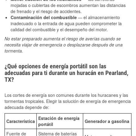
mojadas o cubiertas de escombros aumentan las distancias
de frenado y el riesgo de accidentes.
Contaminación del combustible
— el almacenamiento
inadecuado o la entrada de agua pueden comprometer la
calidad del combustible y el desempeño del motor.
No estar preparado aumenta el riesgo de averías cuando se
necesita viajar de emergencia o desplazarse después de una
tormenta.
¿Qué opciones de energía portátil son las
adecuadas para ti durante un huracán en Pearland,
TX?
Los cortes de energía son comunes durante los huracanes y las
tormentas tropicales. Elegir la solución de energía de emergencia
adecuada depende de:
Estación de energía
Característica
Generador a gasolina
portátil
Fuente de
Sistema de baterías