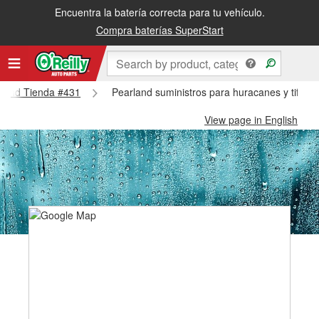
Encuentra la batería correcta para tu vehículo.
Compra baterías SuperStart
arland Tienda #431
Pearland suministros para huracanes y tifone
View page in English