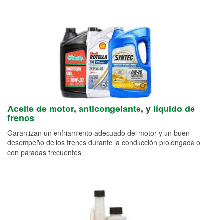
Aceite de motor
,
anticongelante
, y
líquido de
frenos
Garantizan un enfriamiento adecuado del motor y un buen
desempeño de los frenos durante la conducción prolongada o
con paradas frecuentes.