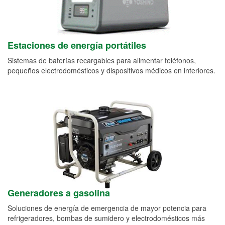
Estaciones de energía portátiles
Sistemas de baterías recargables para alimentar teléfonos,
pequeños electrodomésticos y dispositivos médicos en interiores.
Generadores a gasolina
Soluciones de energía de emergencia de mayor potencia para
refrigeradores, bombas de sumidero y electrodomésticos más