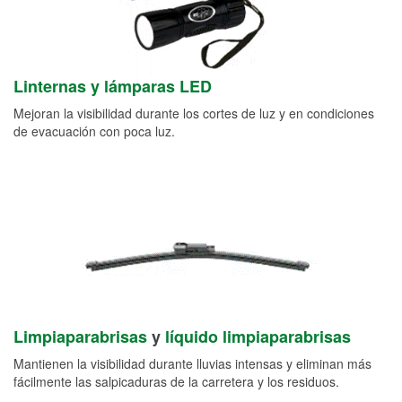
Linternas y lámparas LED
Mejoran la visibilidad durante los cortes de luz y en condiciones
de evacuación con poca luz.
Limpiaparabrisas
y
líquido limpiaparabrisas
Mantienen la visibilidad durante lluvias intensas y eliminan más
fácilmente las salpicaduras de la carretera y los residuos.