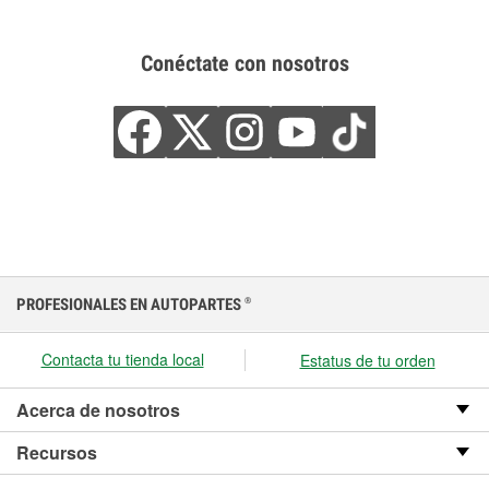
Conéctate con nosotros
PROFESIONALES EN AUTOPARTES
®
Contacta tu tienda local
Estatus de tu orden
Acerca de nosotros
Recursos