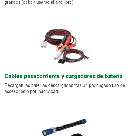
grandes (deben usarse al aire libre).
Cables pasacorriente
y
cargadores de batería
Recargan las baterías descargadas tras un prolongado uso de
accesorios o por inactividad.