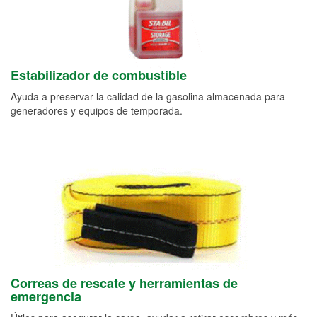
Estabilizador de combustible
Ayuda a preservar la calidad de la gasolina almacenada para
generadores y equipos de temporada.
Correas de rescate y herramientas de
emergencia