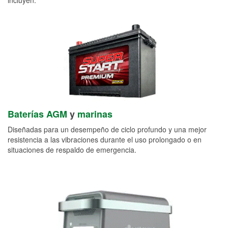
Baterías AGM
y
marinas
Diseñadas para un desempeño de ciclo profundo y una mejor
resistencia a las vibraciones durante el uso prolongado o en
situaciones de respaldo de emergencia.