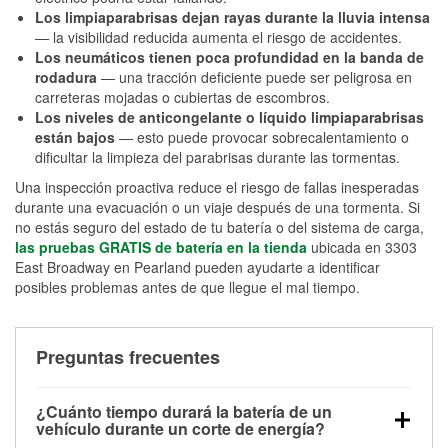
Los limpiaparabrisas dejan rayas durante la lluvia intensa
— la visibilidad reducida aumenta el riesgo de accidentes.
Los neumáticos tienen poca profundidad en la banda de
rodadura
— una tracción deficiente puede ser peligrosa en
carreteras mojadas o cubiertas de escombros.
Los niveles de anticongelante o líquido limpiaparabrisas
están bajos
— esto puede provocar sobrecalentamiento o
dificultar la limpieza del parabrisas durante las tormentas.
Una inspección proactiva reduce el riesgo de fallas inesperadas
durante una evacuación o un viaje después de una tormenta. Si
no estás seguro del estado de tu batería o del sistema de carga,
las pruebas GRATIS de batería en la tienda
ubicada en 3303
East Broadway en Pearland pueden ayudarte a identificar
posibles problemas antes de que llegue el mal tiempo.
Preguntas frecuentes
¿Cuánto tiempo durará la batería de un
vehículo durante un corte de energía?