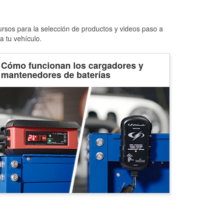
ursos para la selección de productos y videos paso a
a tu vehículo.
Cómo funcionan los cargadores y
mantenedores de baterías