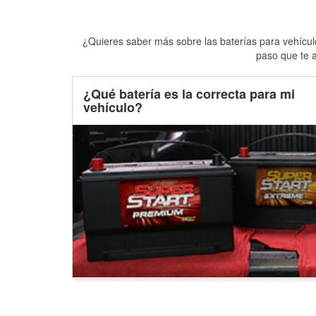
¿Quieres saber más sobre las baterías para vehículo
paso que te a
¿Qué batería es la correcta para mi
vehículo?