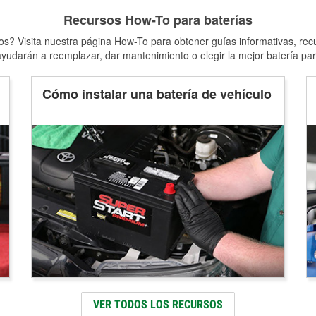
Recursos How-To para baterías
s? Visita nuestra página How-To para obtener guías informativas, rec
yudarán a reemplazar, dar mantenimiento o elegir la mejor batería par
Cómo instalar una batería de vehículo
VER TODOS LOS RECURSOS