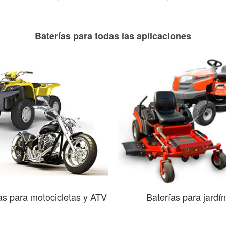
Baterías para todas las aplicaciones
as para motocicletas y ATV
Baterías para jardín