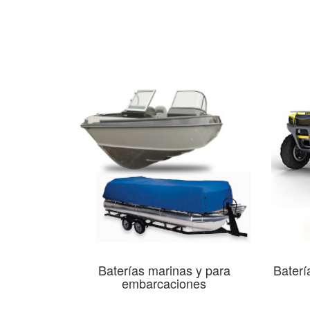
Baterías marinas y para
Baterí
embarcaciones