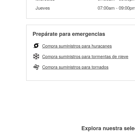
Jueves
07:00am
-
09:00p
Prepárate para emergencias
Compra suministros para huracanes
Compra suministros para tormentas de nieve
Compra suministros para tornados
Explora nuestra sele