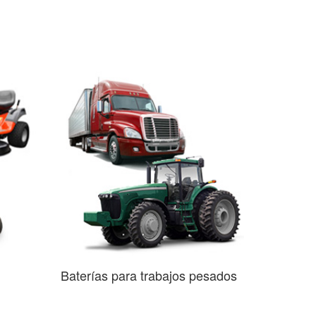
Baterías para trabajos pesados