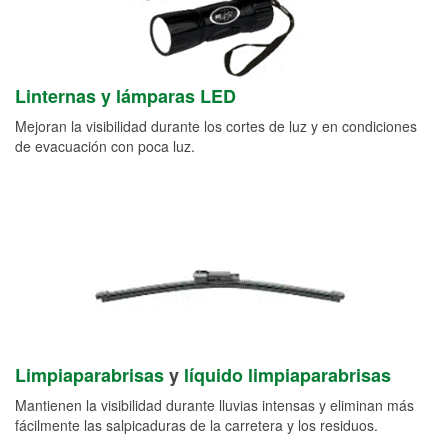
Linternas y lámparas LED
Mejoran la visibilidad durante los cortes de luz y en condiciones
de evacuación con poca luz.
Limpiaparabrisas
y
líquido limpiaparabrisas
Mantienen la visibilidad durante lluvias intensas y eliminan más
fácilmente las salpicaduras de la carretera y los residuos.