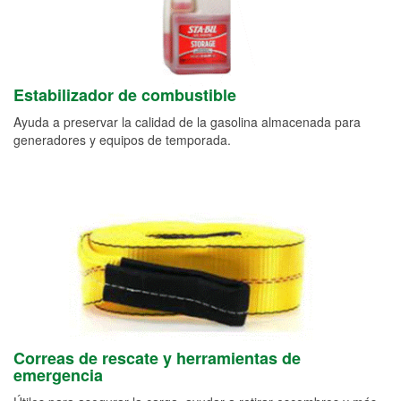
Estabilizador de combustible
Ayuda a preservar la calidad de la gasolina almacenada para
generadores y equipos de temporada.
Correas de rescate y herramientas de
emergencia