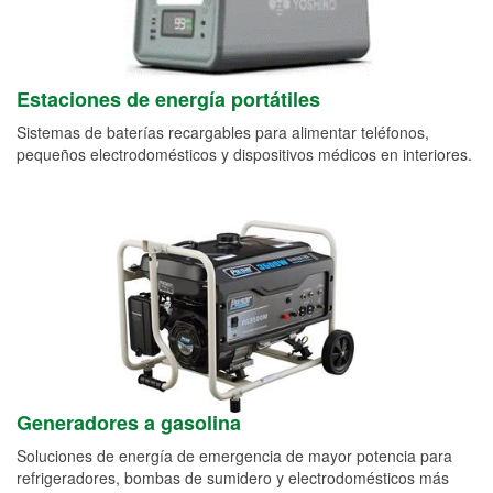
Estaciones de energía portátiles
Sistemas de baterías recargables para alimentar teléfonos,
pequeños electrodomésticos y dispositivos médicos en interiores.
Generadores a gasolina
Soluciones de energía de emergencia de mayor potencia para
refrigeradores, bombas de sumidero y electrodomésticos más