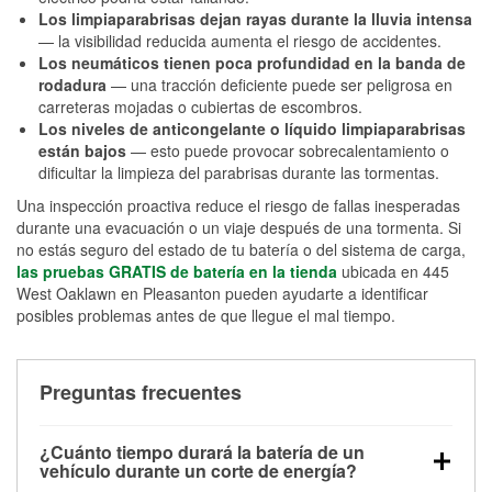
Los limpiaparabrisas dejan rayas durante la lluvia intensa
— la visibilidad reducida aumenta el riesgo de accidentes.
Los neumáticos tienen poca profundidad en la banda de
rodadura
— una tracción deficiente puede ser peligrosa en
carreteras mojadas o cubiertas de escombros.
Los niveles de anticongelante o líquido limpiaparabrisas
están bajos
— esto puede provocar sobrecalentamiento o
dificultar la limpieza del parabrisas durante las tormentas.
Una inspección proactiva reduce el riesgo de fallas inesperadas
durante una evacuación o un viaje después de una tormenta. Si
no estás seguro del estado de tu batería o del sistema de carga,
las pruebas GRATIS de batería en la tienda
ubicada en 445
West Oaklawn en Pleasanton pueden ayudarte a identificar
posibles problemas antes de que llegue el mal tiempo.
Preguntas frecuentes
¿Cuánto tiempo durará la batería de un
vehículo durante un corte de energía?