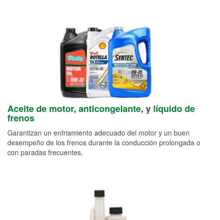
Aceite de motor
,
anticongelante
, y
líquido de
frenos
Garantizan un enfriamiento adecuado del motor y un buen
desempeño de los frenos durante la conducción prolongada o
con paradas frecuentes.