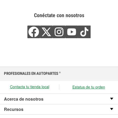
Conéctate con nosotros
PROFESIONALES EN AUTOPARTES
®
Contacta tu tienda local
Estatus de tu orden
Acerca de nosotros
Recursos