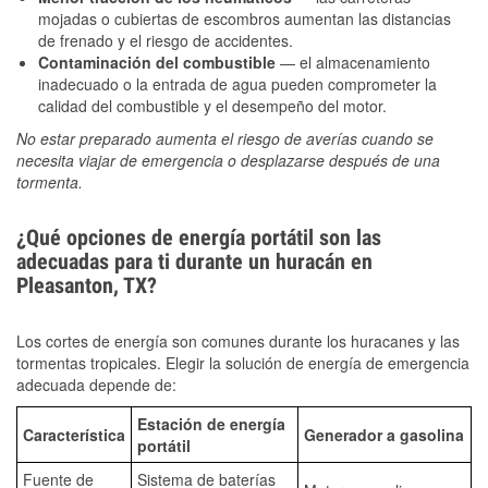
mojadas o cubiertas de escombros aumentan las distancias
de frenado y el riesgo de accidentes.
Contaminación del combustible
— el almacenamiento
inadecuado o la entrada de agua pueden comprometer la
calidad del combustible y el desempeño del motor.
No estar preparado aumenta el riesgo de averías cuando se
necesita viajar de emergencia o desplazarse después de una
tormenta.
¿Qué opciones de energía portátil son las
adecuadas para ti durante un huracán en
Pleasanton, TX?
Los cortes de energía son comunes durante los huracanes y las
tormentas tropicales. Elegir la solución de energía de emergencia
adecuada depende de:
Estación de energía
Característica
Generador a gasolina
portátil
Fuente de
Sistema de baterías