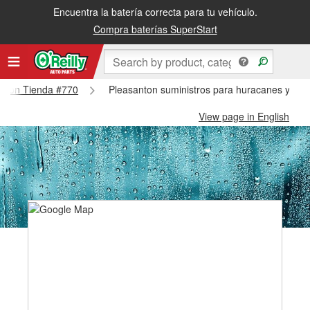
Encuentra la batería correcta para tu vehículo.
Compra baterías SuperStart
santon Tienda #770
Pleasanton suministros para huracanes y tif
View page in English