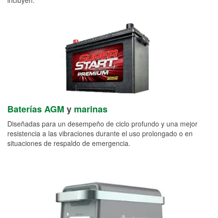
Baterías AGM
y
marinas
Diseñadas para un desempeño de ciclo profundo y una mejor
resistencia a las vibraciones durante el uso prolongado o en
situaciones de respaldo de emergencia.