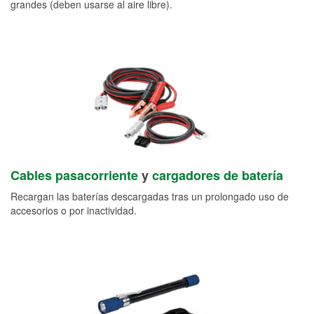
grandes (deben usarse al aire libre).
Cables pasacorriente
y
cargadores de batería
Recargan las baterías descargadas tras un prolongado uso de
accesorios o por inactividad.