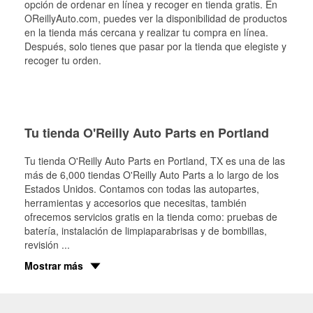
opción de ordenar en línea y recoger en tienda gratis. En
OReillyAuto.com, puedes ver la disponibilidad de productos
en la tienda más cercana y realizar tu compra en línea.
Después, solo tienes que pasar por la tienda que elegiste y
recoger tu orden.
Tu tienda O'Reilly Auto Parts en Portland
Tu tienda O'Reilly Auto Parts en
Portland
, TX es una de las
más de 6,000 tiendas O'Reilly Auto Parts a lo largo de los
Estados Unidos. Contamos con todas las autopartes,
herramientas y accesorios que necesitas, también
ofrecemos servicios gratis en la tienda como: pruebas de
batería, instalación de limpiaparabrisas y de bombillas,
revisión
...
Mostrar más