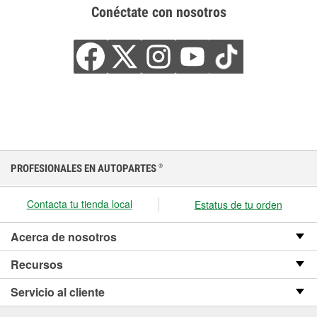
Conéctate con nosotros
PROFESIONALES EN AUTOPARTES
®
Contacta tu tienda local
Estatus de tu orden
Acerca de nosotros
Recursos
Servicio al cliente