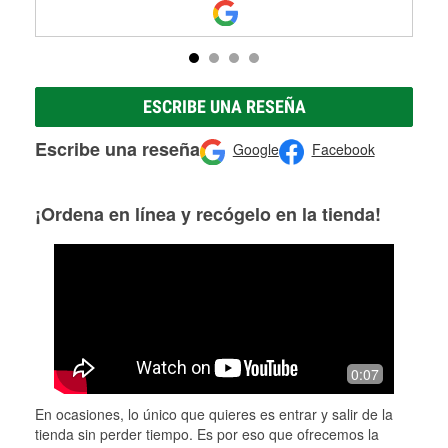
ESCRIBE UNA RESEÑA
Escribe una reseña
Google
Facebook
¡Ordena en línea y recógelo en la tienda!
0:07
En ocasiones, lo único que quieres es entrar y salir de la
tienda sin perder tiempo. Es por eso que ofrecemos la