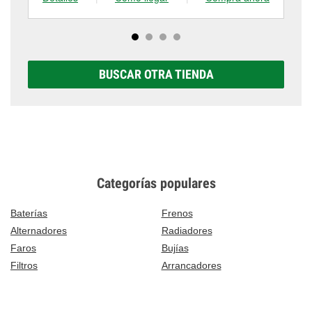
BUSCAR OTRA TIENDA
Categorías populares
Baterías
Frenos
Alternadores
Radiadores
Faros
Bujías
Filtros
Arrancadores