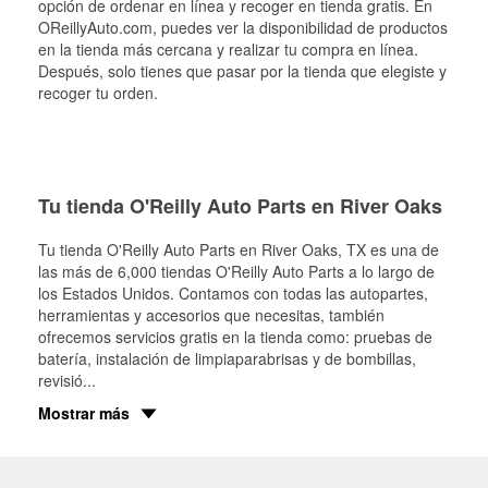
opción de ordenar en línea y recoger en tienda gratis. En
OReillyAuto.com, puedes ver la disponibilidad de productos
en la tienda más cercana y realizar tu compra en línea.
Después, solo tienes que pasar por la tienda que elegiste y
recoger tu orden.
Tu tienda O'Reilly Auto Parts en River Oaks
Tu tienda O'Reilly Auto Parts en
River Oaks
, TX es una de
las más de 6,000 tiendas O'Reilly Auto Parts a lo largo de
los Estados Unidos. Contamos con todas las autopartes,
herramientas y accesorios que necesitas, también
ofrecemos servicios gratis en la tienda como: pruebas de
batería, instalación de limpiaparabrisas y de bombillas,
revisió
...
Mostrar más