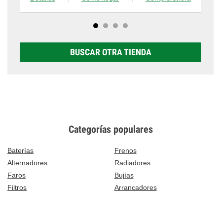
BUSCAR OTRA TIENDA
Categorías populares
Baterías
Frenos
Alternadores
Radiadores
Faros
Bujías
Filtros
Arrancadores