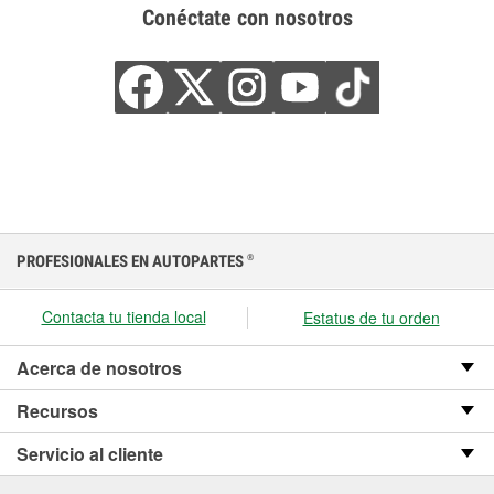
Conéctate con nosotros
PROFESIONALES EN AUTOPARTES
®
Contacta tu tienda local
Estatus de tu orden
Acerca de nosotros
Recursos
Servicio al cliente