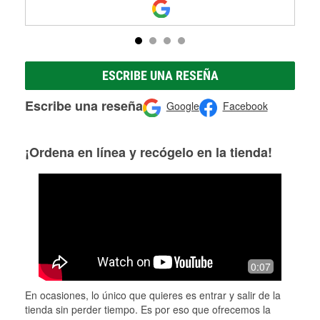
ESCRIBE UNA RESEÑA
Escribe una reseña
Google
Facebook
¡Ordena en línea y recógelo en la tienda!
0:07
En ocasiones, lo único que quieres es entrar y salir de la
tienda sin perder tiempo. Es por eso que ofrecemos la