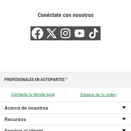
Conéctate con nosotros
PROFESIONALES EN AUTOPARTES
®
Contacta tu tienda local
Estatus de tu orden
Acerca de nosotros
Recursos
Servicio al cliente