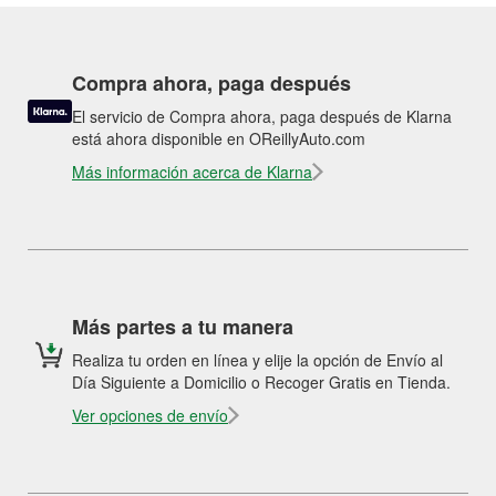
Compra ahora, paga después
El servicio de Compra ahora, paga después de Klarna
está ahora disponible en OReillyAuto.com
Más información acerca de Klarna
Más partes a tu manera
Realiza tu orden en línea y elije la opción de Envío al
Día Siguiente a Domicilio o Recoger Gratis en Tienda.
Ver opciones de envío