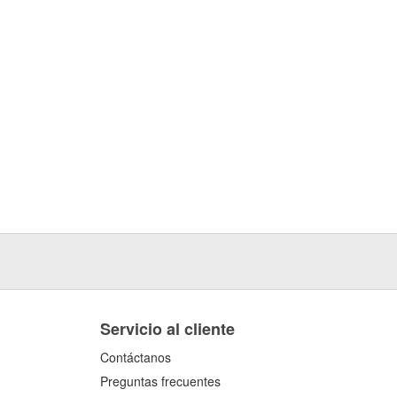
Servicio al cliente
Contáctanos
Preguntas frecuentes