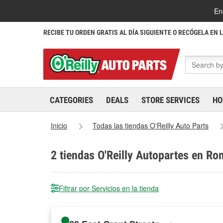
En
RECIBE TU ORDEN GRATIS AL DÍA SIGUIENTE O RECÓGELA EN 
CATEGORIES
DEALS
STORE SERVICES
HO
Inicio
Todas las tiendas O'Reilly Auto Parts
2
tiendas O'Reilly Autopartes en Ro
Filtrar por Servicios en la tienda