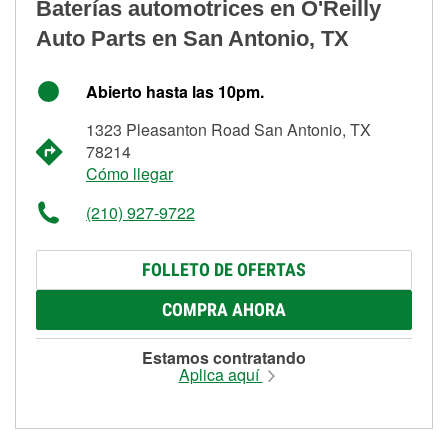
Baterías automotrices en O'Reilly
Auto Parts en San Antonio, TX
Abierto hasta las 10pm.
1323 Pleasanton Road San Antonio, TX
78214
Cómo llegar
(210) 927-9722
FOLLETO DE OFERTAS
COMPRA AHORA
Estamos contratando
Aplica aquí