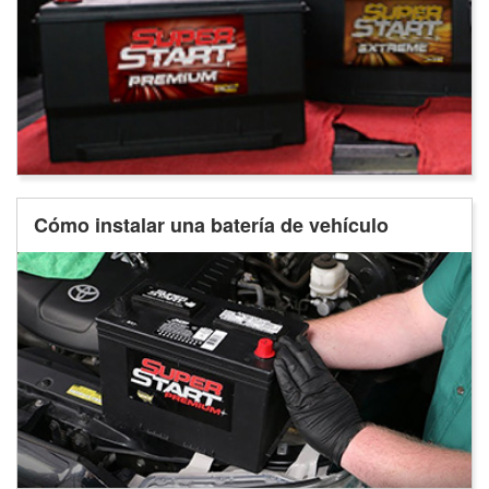
Cómo instalar una batería de vehículo