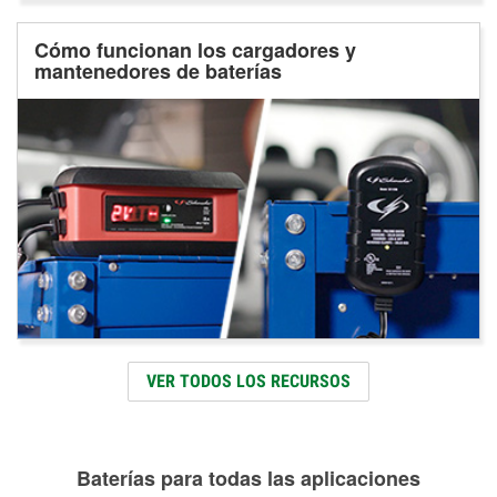
Cómo funcionan los cargadores y
mantenedores de baterías
VER TODOS LOS RECURSOS
Baterías para todas las aplicaciones