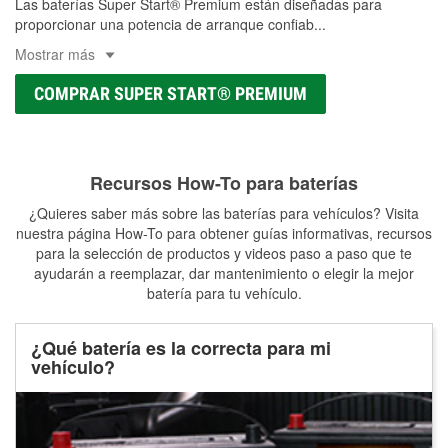
Las baterías Super Start® Premium están diseñadas para
proporcionar una potencia de arranque confiab
...
Mostrar más
COMPRAR SUPER START® PREMIUM
Recursos How-To para baterías
¿Quieres saber más sobre las baterías para vehículos? Visita
nuestra página How-To para obtener guías informativas, recursos
para la selección de productos y videos paso a paso que te
ayudarán a reemplazar, dar mantenimiento o elegir la mejor
batería para tu vehículo.
¿Qué batería es la correcta para mi
vehículo?