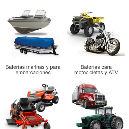
Baterías marinas y para
Baterías para
embarcaciones
motocicletas y ATV