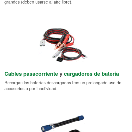
grandes (deben usarse al aire libre).
Cables pasacorriente
y
cargadores de batería
Recargan las baterías descargadas tras un prolongado uso de
accesorios o por inactividad.