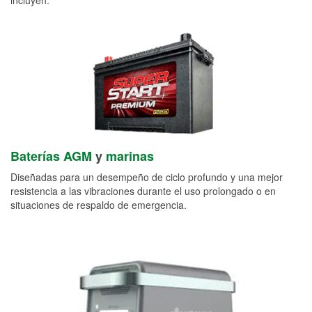
Baterías AGM
y
marinas
Diseñadas para un desempeño de ciclo profundo y una mejor
resistencia a las vibraciones durante el uso prolongado o en
situaciones de respaldo de emergencia.