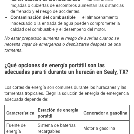
mojadas o cubiertas de escombros aumentan las distancias
de frenado y el riesgo de accidentes.
Contaminación del combustible
— el almacenamiento
inadecuado o la entrada de agua pueden comprometer la
calidad del combustible y el desempeño del motor.
No estar preparado aumenta el riesgo de averías cuando se
necesita viajar de emergencia o desplazarse después de una
tormenta.
¿Qué opciones de energía portátil son las
adecuadas para ti durante un huracán en Sealy, TX?
Los cortes de energía son comunes durante los huracanes y las
tormentas tropicales. Elegir la solución de energía de emergencia
adecuada depende de:
Estación de energía
Característica
Generador a gasolina
portátil
Fuente de
Sistema de baterías
Motor a gasolina
energía
recargables