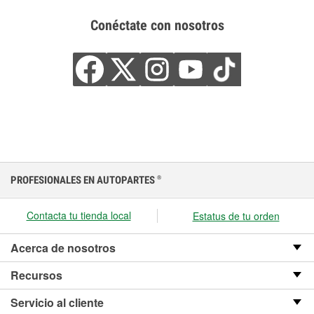
Conéctate con nosotros
PROFESIONALES EN AUTOPARTES
®
Contacta tu tienda local
Estatus de tu orden
Acerca de nosotros
Recursos
Servicio al cliente