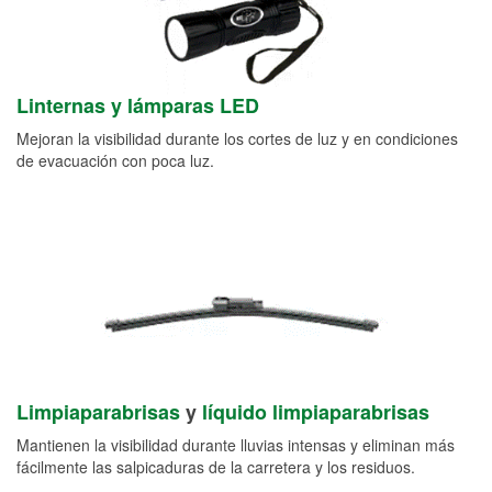
Linternas y lámparas LED
Mejoran la visibilidad durante los cortes de luz y en condiciones
de evacuación con poca luz.
Limpiaparabrisas
y
líquido limpiaparabrisas
Mantienen la visibilidad durante lluvias intensas y eliminan más
fácilmente las salpicaduras de la carretera y los residuos.