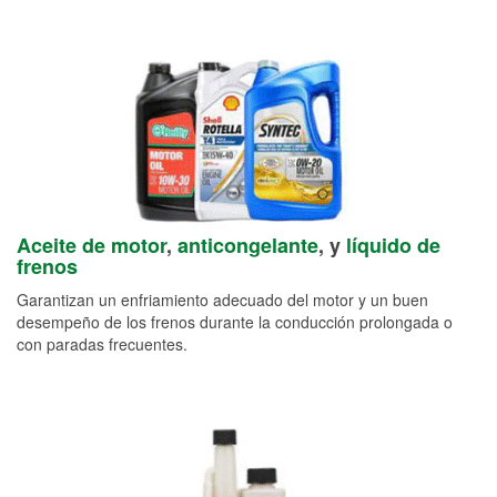
Aceite de motor
,
anticongelante
, y
líquido de
frenos
Garantizan un enfriamiento adecuado del motor y un buen
desempeño de los frenos durante la conducción prolongada o
con paradas frecuentes.