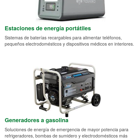
Estaciones de energía portátiles
Sistemas de baterías recargables para alimentar teléfonos,
pequeños electrodomésticos y dispositivos médicos en interiores.
Generadores a gasolina
Soluciones de energía de emergencia de mayor potencia para
refrigeradores, bombas de sumidero y electrodomésticos más