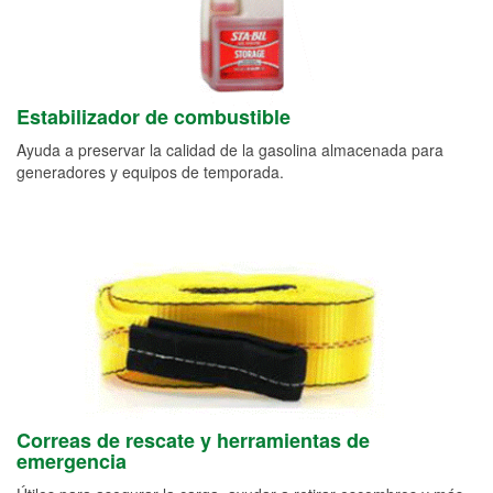
Estabilizador de combustible
Ayuda a preservar la calidad de la gasolina almacenada para
generadores y equipos de temporada.
Correas de rescate y herramientas de
emergencia