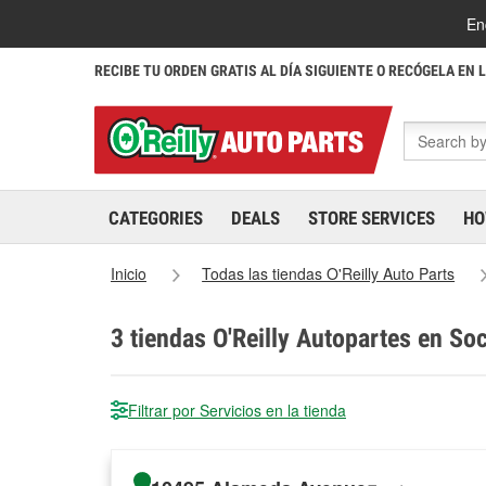
En
RECIBE TU ORDEN GRATIS AL DÍA SIGUIENTE O RECÓGELA EN 
CATEGORIES
DEALS
STORE SERVICES
HO
Inicio
Todas las tiendas O'Reilly Auto Parts
3
tiendas O'Reilly Autopartes en So
Filtrar por Servicios en la tienda