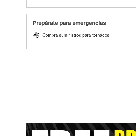
Prepárate para emergencias
Compra suministros para tornados