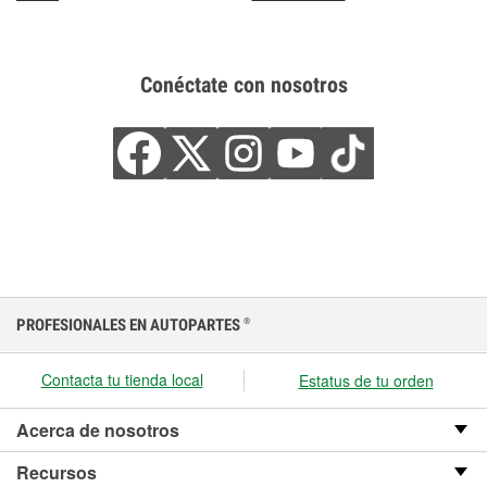
Conéctate con nosotros
PROFESIONALES EN AUTOPARTES
®
Contacta tu tienda local
Estatus de tu orden
Acerca de nosotros
Recursos