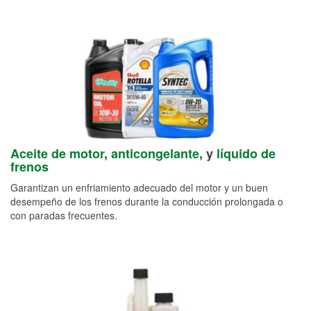
Aceite de motor
,
anticongelante
, y
líquido de
frenos
Garantizan un enfriamiento adecuado del motor y un buen
desempeño de los frenos durante la conducción prolongada o
con paradas frecuentes.