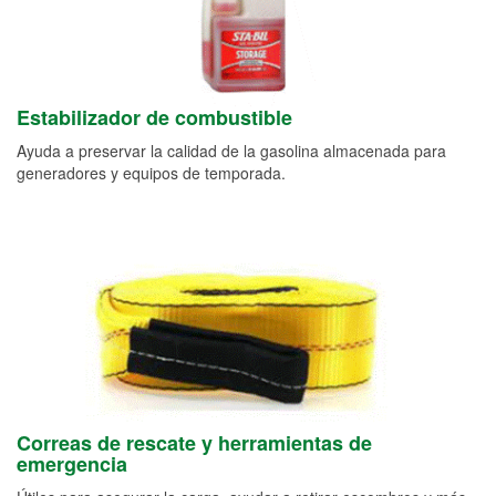
Estabilizador de combustible
Ayuda a preservar la calidad de la gasolina almacenada para
generadores y equipos de temporada.
Correas de rescate y herramientas de
emergencia