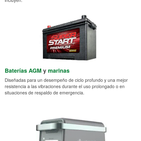
Baterías AGM
y
marinas
Diseñadas para un desempeño de ciclo profundo y una mejor
resistencia a las vibraciones durante el uso prolongado o en
situaciones de respaldo de emergencia.