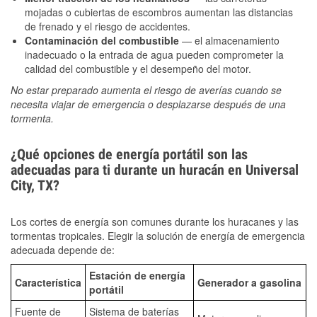
mojadas o cubiertas de escombros aumentan las distancias
de frenado y el riesgo de accidentes.
Contaminación del combustible
— el almacenamiento
inadecuado o la entrada de agua pueden comprometer la
calidad del combustible y el desempeño del motor.
No estar preparado aumenta el riesgo de averías cuando se
necesita viajar de emergencia o desplazarse después de una
tormenta.
¿Qué opciones de energía portátil son las
adecuadas para ti durante un huracán en Universal
City, TX?
Los cortes de energía son comunes durante los huracanes y las
tormentas tropicales. Elegir la solución de energía de emergencia
adecuada depende de:
Estación de energía
Característica
Generador a gasolina
portátil
Fuente de
Sistema de baterías