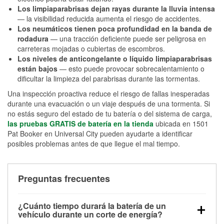
Los limpiaparabrisas dejan rayas durante la lluvia intensa
— la visibilidad reducida aumenta el riesgo de accidentes.
Los neumáticos tienen poca profundidad en la banda de
rodadura
— una tracción deficiente puede ser peligrosa en
carreteras mojadas o cubiertas de escombros.
Los niveles de anticongelante o líquido limpiaparabrisas
están bajos
— esto puede provocar sobrecalentamiento o
dificultar la limpieza del parabrisas durante las tormentas.
Una inspección proactiva reduce el riesgo de fallas inesperadas
durante una evacuación o un viaje después de una tormenta. Si
no estás seguro del estado de tu batería o del sistema de carga,
las pruebas GRATIS de batería en la tienda
ubicada en 1501
Pat Booker en Universal City pueden ayudarte a identificar
posibles problemas antes de que llegue el mal tiempo.
Preguntas frecuentes
¿Cuánto tiempo durará la batería de un
vehículo durante un corte de energía?