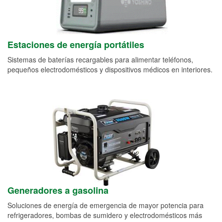
Estaciones de energía portátiles
Sistemas de baterías recargables para alimentar teléfonos,
pequeños electrodomésticos y dispositivos médicos en interiores.
Generadores a gasolina
Soluciones de energía de emergencia de mayor potencia para
refrigeradores, bombas de sumidero y electrodomésticos más