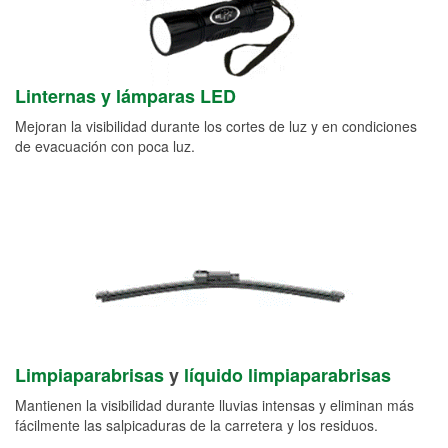
Linternas y lámparas LED
Mejoran la visibilidad durante los cortes de luz y en condiciones
de evacuación con poca luz.
Limpiaparabrisas
y
líquido limpiaparabrisas
Mantienen la visibilidad durante lluvias intensas y eliminan más
fácilmente las salpicaduras de la carretera y los residuos.