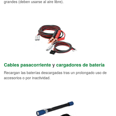
grandes (deben usarse al aire libre).
Cables pasacorriente
y
cargadores de batería
Recargan las baterías descargadas tras un prolongado uso de
accesorios o por inactividad.