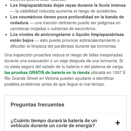
Los limpiaparabrisas dejan rayas durante la lluvia intensa
— la visibilidad reducida aumenta el riesgo de accidentes.
Los neumáticos tienen poca profundidad en la banda de
rodadura
— una tracción deficiente puede ser peligrosa en
carreteras mojadas o cubiertas de escombros.
Los niveles de anticongelante o líquido limpiaparabrisas
están bajos
— esto puede provocar sobrecalentamiento o
dificultar la limpieza del parabrisas durante las tormentas.
Una inspección proactiva reduce el riesgo de fallas inesperadas
durante una evacuación o un viaje después de una tormenta. Si
no estás seguro del estado de tu batería o del sistema de carga,
las pruebas GRATIS de batería en la tienda
ubicada en 1007 E
Rio Grande Street en Victoria pueden ayudarte a identificar
posibles problemas antes de que llegue el mal tiempo.
Preguntas frecuentes
¿Cuánto tiempo durará la batería de un
vehículo durante un corte de energía?