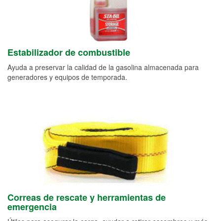
Estabilizador de combustible
Ayuda a preservar la calidad de la gasolina almacenada para
generadores y equipos de temporada.
Correas de rescate y herramientas de
emergencia