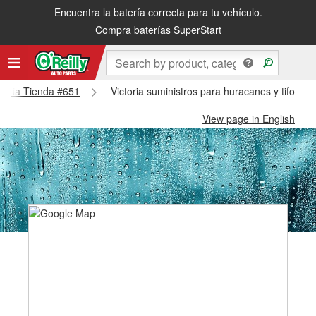
Encuentra la batería correcta para tu vehículo.
Compra baterías SuperStart
ictoria Tienda #651
Victoria suministros para huracanes y tifones 
View page in English