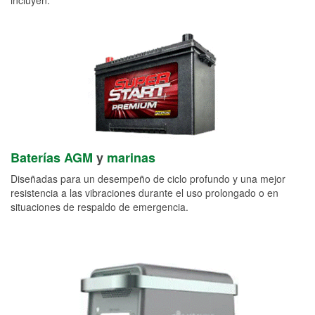
Baterías AGM
y
marinas
Diseñadas para un desempeño de ciclo profundo y una mejor
resistencia a las vibraciones durante el uso prolongado o en
situaciones de respaldo de emergencia.