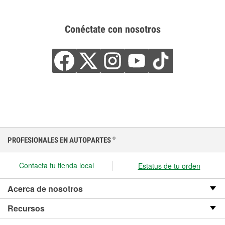
Conéctate con nosotros
PROFESIONALES EN AUTOPARTES
®
Contacta tu tienda local
Estatus de tu orden
Acerca de nosotros
Recursos