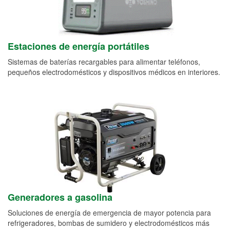
Estaciones de energía portátiles
Sistemas de baterías recargables para alimentar teléfonos,
pequeños electrodomésticos y dispositivos médicos en interiores.
Generadores a gasolina
Soluciones de energía de emergencia de mayor potencia para
refrigeradores, bombas de sumidero y electrodomésticos más