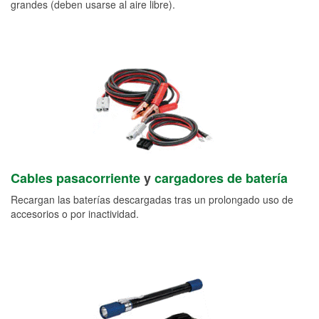
grandes (deben usarse al aire libre).
Cables pasacorriente
y
cargadores de batería
Recargan las baterías descargadas tras un prolongado uso de
accesorios o por inactividad.