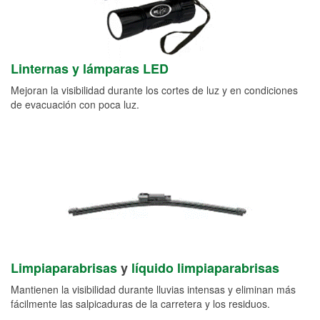
Linternas y lámparas LED
Mejoran la visibilidad durante los cortes de luz y en condiciones
de evacuación con poca luz.
Limpiaparabrisas
y
líquido limpiaparabrisas
Mantienen la visibilidad durante lluvias intensas y eliminan más
fácilmente las salpicaduras de la carretera y los residuos.