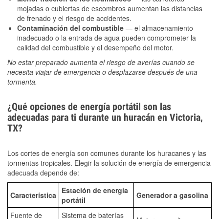
mojadas o cubiertas de escombros aumentan las distancias
de frenado y el riesgo de accidentes.
Contaminación del combustible
— el almacenamiento
inadecuado o la entrada de agua pueden comprometer la
calidad del combustible y el desempeño del motor.
No estar preparado aumenta el riesgo de averías cuando se
necesita viajar de emergencia o desplazarse después de una
tormenta.
¿Qué opciones de energía portátil son las
adecuadas para ti durante un huracán en Victoria,
TX?
Los cortes de energía son comunes durante los huracanes y las
tormentas tropicales. Elegir la solución de energía de emergencia
adecuada depende de:
Estación de energía
Característica
Generador a gasolina
portátil
Fuente de
Sistema de baterías