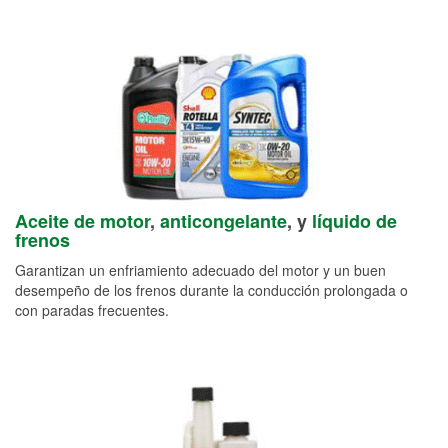
Aceite de motor
,
anticongelante
, y
líquido de
frenos
Garantizan un enfriamiento adecuado del motor y un buen
desempeño de los frenos durante la conducción prolongada o
con paradas frecuentes.