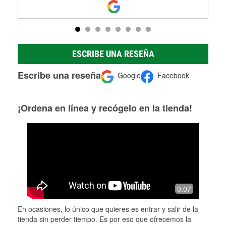
ESCRIBE UNA RESEÑA
Escribe una reseña
Google
Facebook
¡Ordena en línea y recógelo en la tienda!
0:07
En ocasiones, lo único que quieres es entrar y salir de la
tienda sin perder tiempo. Es por eso que ofrecemos la