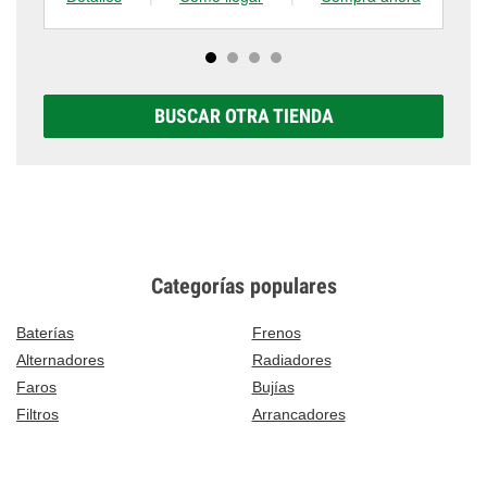
BUSCAR OTRA TIENDA
Categorías populares
Baterías
Frenos
Alternadores
Radiadores
Faros
Bujías
Filtros
Arrancadores