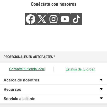
Conéctate con nosotros
PROFESIONALES EN AUTOPARTES
®
Contacta tu tienda local
Estatus de tu orden
Acerca de nosotros
Recursos
Servicio al cliente