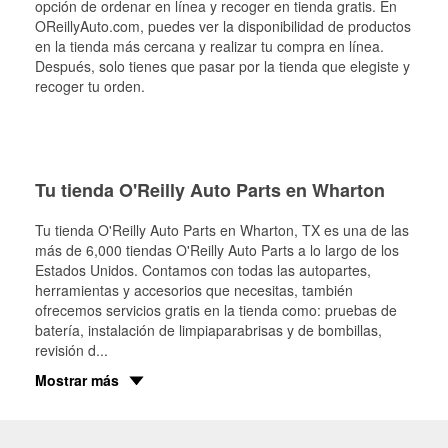
opción de ordenar en línea y recoger en tienda gratis. En
OReillyAuto.com, puedes ver la disponibilidad de productos
en la tienda más cercana y realizar tu compra en línea.
Después, solo tienes que pasar por la tienda que elegiste y
recoger tu orden.
Tu tienda O'Reilly Auto Parts en Wharton
Tu tienda O'Reilly Auto Parts en
Wharton
, TX es una de las
más de 6,000 tiendas O'Reilly Auto Parts a lo largo de los
Estados Unidos. Contamos con todas las autopartes,
herramientas y accesorios que necesitas, también
ofrecemos servicios gratis en la tienda como: pruebas de
batería, instalación de limpiaparabrisas y de bombillas,
revisión d
...
Mostrar más