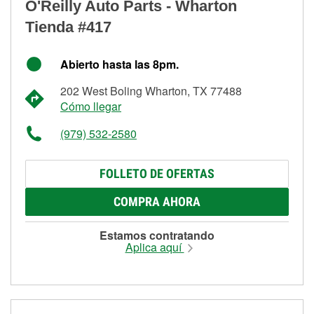
O'Reilly Auto Parts - Wharton
Tienda #417
Abierto hasta las 8pm.
202 West Boling Wharton, TX 77488
Cómo llegar
(979) 532-2580
FOLLETO DE OFERTAS
COMPRA AHORA
Estamos contratando
Aplica aquí