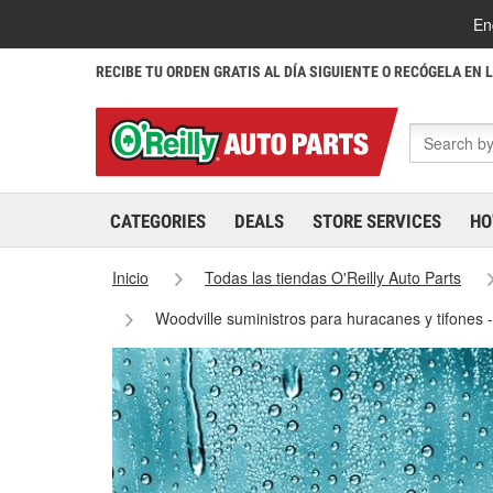
En
RECIBE TU ORDEN GRATIS AL DÍA SIGUIENTE O RECÓGELA EN 
CATEGORIES
DEALS
STORE SERVICES
HO
Inicio
Todas las tiendas O'Reilly Auto Parts
Woodville suministros para huracanes y tifones