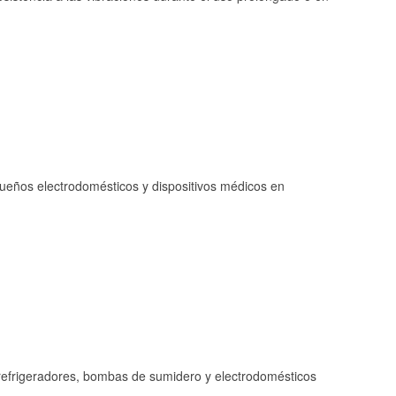
queños electrodomésticos y dispositivos médicos en
refrigeradores, bombas de sumidero y electrodomésticos