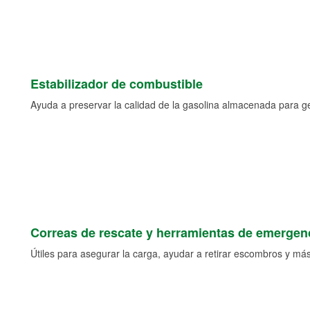
Estabilizador de combustible
Ayuda a preservar la calidad de la gasolina almacenada para 
Correas de rescate y herramientas de emergen
Útiles para asegurar la carga, ayudar a retirar escombros y más