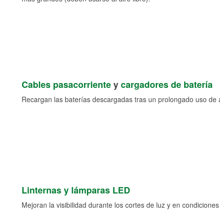
Cables pasacorriente
y
cargadores de batería
Recargan las baterías descargadas tras un prolongado uso de a
Linternas y lámparas LED
Mejoran la visibilidad durante los cortes de luz y en condicione