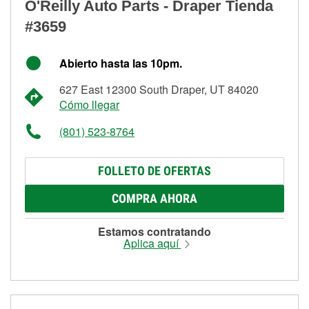
O'Reilly Auto Parts - Draper Tienda
#3659
Abierto hasta las 10pm.
627 East 12300 South Draper, UT 84020
Cómo llegar
(801) 523-8764
FOLLETO DE OFERTAS
COMPRA AHORA
Estamos contratando
Aplica aquí