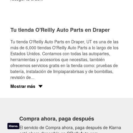
Tu tienda O'Reilly Auto Parts en Draper
Tu tienda O'Reilly Auto Parts en
Draper
, UT es una de las
más de 6,000 tiendas O'Reilly Auto Parts a lo largo de los
Estados Unidos. Contamos con todas las autopartes,
herramientas y accesorios que necesitas, también
ofrecemos servicios gratis en la tienda como: pruebas de
batería, instalación de limpiaparabrisas y de bombillas,
revisión de
...
Mostrar más
Compra ahora, paga después
El servicio de Compra ahora, paga después de Klarna