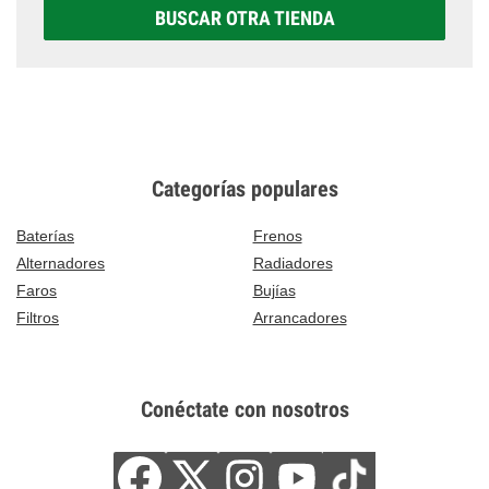
BUSCAR OTRA TIENDA
Categorías populares
Baterías
Frenos
Alternadores
Radiadores
Faros
Bujías
Filtros
Arrancadores
Conéctate con nosotros