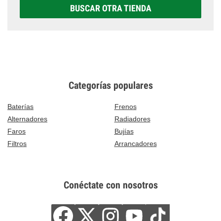
BUSCAR OTRA TIENDA
Categorías populares
Baterías
Frenos
Alternadores
Radiadores
Faros
Bujías
Filtros
Arrancadores
Conéctate con nosotros