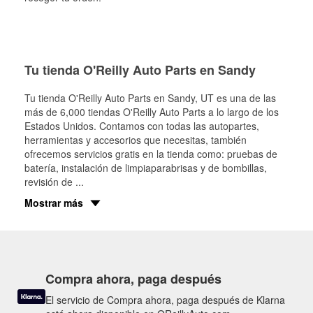
Tu tienda O'Reilly Auto Parts en Sandy
Tu tienda O'Reilly Auto Parts en
Sandy
, UT es una de las
más de 6,000 tiendas O'Reilly Auto Parts a lo largo de los
Estados Unidos. Contamos con todas las autopartes,
herramientas y accesorios que necesitas, también
ofrecemos servicios gratis en la tienda como: pruebas de
batería, instalación de limpiaparabrisas y de bombillas,
revisión de
...
Mostrar más
Compra ahora, paga después
El servicio de Compra ahora, paga después de Klarna