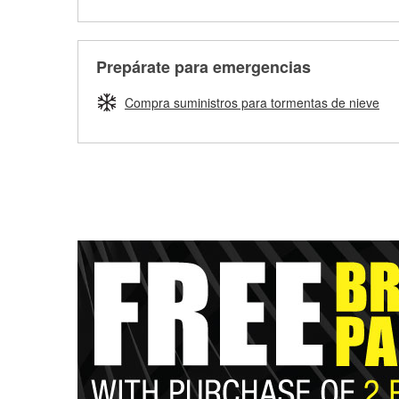
Prepárate para emergencias
Compra suministros para tormentas de nieve