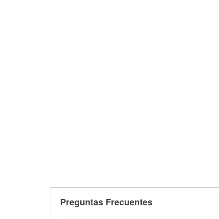
Preguntas Frecuentes