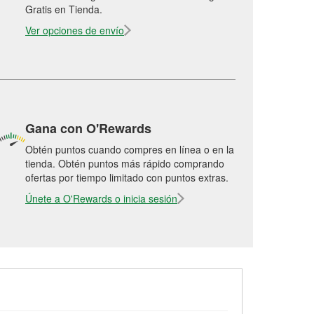
Gratis en Tienda.
Ver opciones de envío
Gana con O'Rewards
Obtén puntos cuando compres en línea o en la
tienda. Obtén puntos más rápido comprando
ofertas por tiempo limitado con puntos extras.
Únete a O'Rewards o inicia sesión