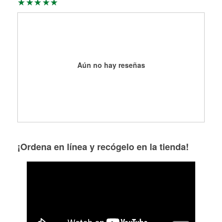
Aún no hay reseñas
¡Ordena en línea y recógelo en la tienda!