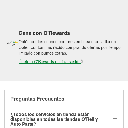
Gana con O'Rewards
Obtén puntos cuando compres en línea o en la tienda.
Obtén puntos más rápido comprando ofertas por tiempo
limitado con puntos extras.
Únete a O'Rewards o inicia sesión
Preguntas Frecuentes
¿Todos los servicios en tienda están
disponibles en todas las tiendas O'Reilly
Auto Parts?