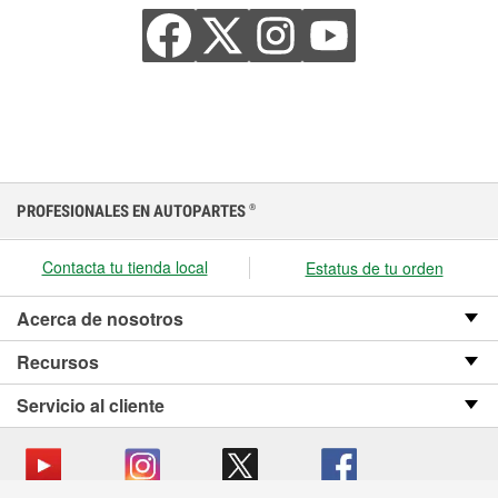
PROFESIONALES EN AUTOPARTES
®
Contacta tu tienda local
Estatus de tu orden
Acerca de nosotros
Recursos
Servicio al cliente