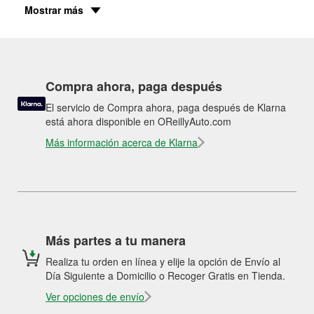
Mostrar más
Compra ahora, paga después
El servicio de Compra ahora, paga después de Klarna
está ahora disponible en OReillyAuto.com
Más información acerca de Klarna
Más partes a tu manera
Realiza tu orden en línea y elije la opción de Envío al
Día Siguiente a Domicilio o Recoger Gratis en Tienda.
Ver opciones de envío