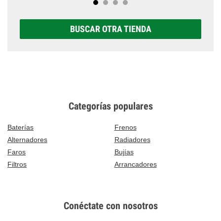
BUSCAR OTRA TIENDA
Categorías populares
Baterías
Frenos
Alternadores
Radiadores
Faros
Bujías
Filtros
Arrancadores
Conéctate con nosotros