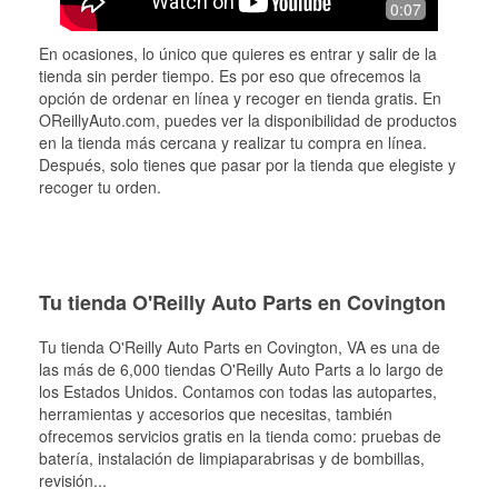
0:07
En ocasiones, lo único que quieres es entrar y salir de la
tienda sin perder tiempo. Es por eso que ofrecemos la
opción de ordenar en línea y recoger en tienda gratis. En
OReillyAuto.com, puedes ver la disponibilidad de productos
en la tienda más cercana y realizar tu compra en línea.
Después, solo tienes que pasar por la tienda que elegiste y
recoger tu orden.
Tu tienda O'Reilly Auto Parts en Covington
Tu tienda O'Reilly Auto Parts en
Covington
, VA es una de
las más de 6,000 tiendas O'Reilly Auto Parts a lo largo de
los Estados Unidos. Contamos con todas las autopartes,
herramientas y accesorios que necesitas, también
ofrecemos servicios gratis en la tienda como: pruebas de
batería, instalación de limpiaparabrisas y de bombillas,
revisión
...