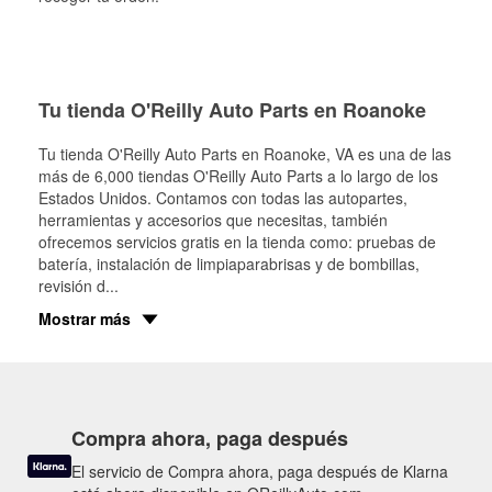
Tu tienda O'Reilly Auto Parts en Roanoke
Tu tienda O'Reilly Auto Parts en
Roanoke
, VA es una de las
más de 6,000 tiendas O'Reilly Auto Parts a lo largo de los
Estados Unidos. Contamos con todas las autopartes,
herramientas y accesorios que necesitas, también
ofrecemos servicios gratis en la tienda como: pruebas de
batería, instalación de limpiaparabrisas y de bombillas,
revisión d
...
Mostrar más
Compra ahora, paga después
El servicio de Compra ahora, paga después de Klarna