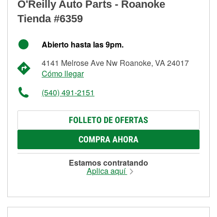
O'Reilly Auto Parts - Roanoke
Tienda #6359
Abierto hasta las 9pm.
4141 Melrose Ave Nw Roanoke, VA 24017
Cómo llegar
(540) 491-2151
FOLLETO DE OFERTAS
COMPRA AHORA
Estamos contratando
Aplica aquí