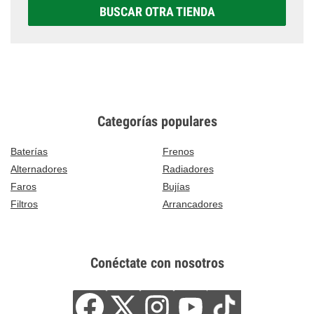
BUSCAR OTRA TIENDA
Categorías populares
Baterías
Frenos
Alternadores
Radiadores
Faros
Bujías
Filtros
Arrancadores
Conéctate con nosotros